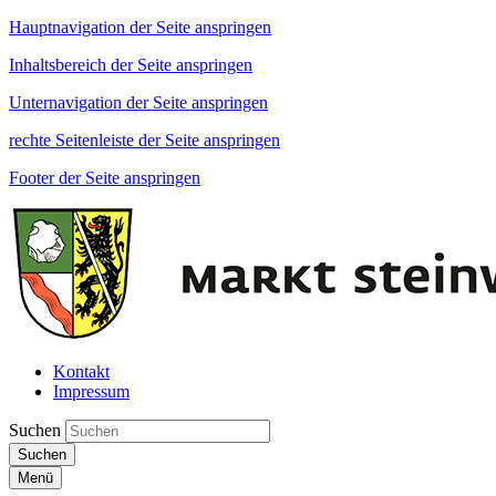
Hauptnavigation der Seite anspringen
Inhaltsbereich der Seite anspringen
Unternavigation der Seite anspringen
rechte Seitenleiste der Seite anspringen
Footer der Seite anspringen
Kontakt
Impressum
Suchen
Suchen
Menü