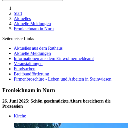
Start
Aktuelles
Aktuelle Meldungen
Fronleichnam in Nurn
Seitenleiste Links
Aktuelles aus dem Rathaus
Aktuelle Meldungen
Informationen aus dem Einwohnermeldeamt
Veranstaltungen
Fundsachen
Breitbandförderung
Firmenbroschüre - Leben und Arbeiten in Steinwiesen
Fronleichnam in Nurn
26. Juni 2025
:
Schön geschmückte Altare bereichern die
Prozession
Kirche