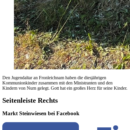
Den Jugendaltar an Fronleichnam haben die diesjährigen
Kommunionkinder zusammen mit den Ministranten und den
Kindern von Nurn gelegt. Gott hat ein großes Herz für seine Kinder.
Seitenleiste Rechts
Markt Steinwiesen bei Facebook