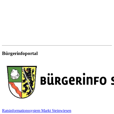
Bürgerinfoportal
Ratsinformationssystem Markt Steinwiesen