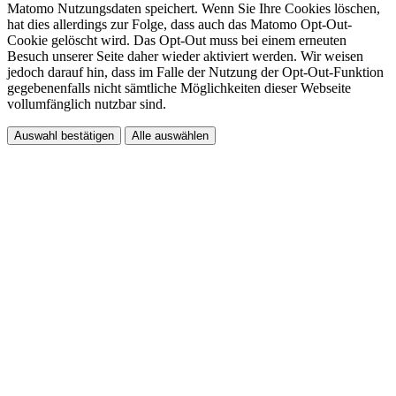
Matomo Nutzungsdaten speichert. Wenn Sie Ihre Cookies löschen,
hat dies allerdings zur Folge, dass auch das Matomo Opt-Out-
Cookie gelöscht wird. Das Opt-Out muss bei einem erneuten
Besuch unserer Seite daher wieder aktiviert werden. Wir weisen
jedoch darauf hin, dass im Falle der Nutzung der Opt-Out-Funktion
gegebenenfalls nicht sämtliche Möglichkeiten dieser Webseite
vollumfänglich nutzbar sind.
Auswahl bestätigen
Alle auswählen