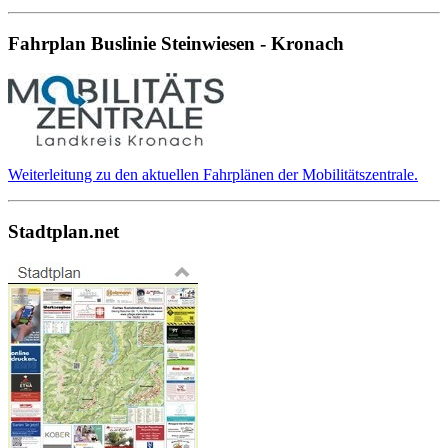
Fahrplan Buslinie Steinwiesen - Kronach
Weiterleitung zu den aktuellen Fahrplänen der Mobilitätszentrale.
Stadtplan.net