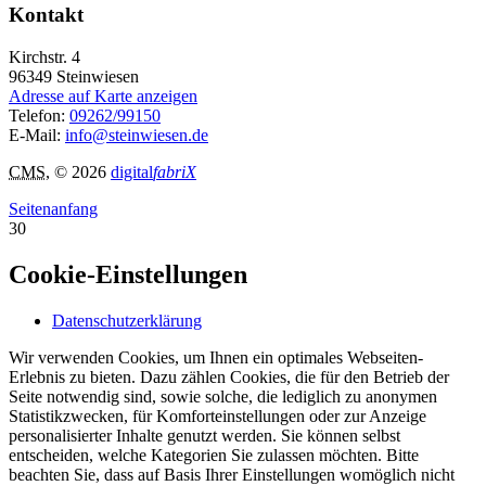
Kontakt
Kirchstr. 4
96349
Steinwiesen
Adresse auf Karte anzeigen
Telefon:
09262/99150
E-Mail:
info@steinwiesen.de
CMS
, © 2026
digital
fabriX
Seitenanfang
30
Cookie-Einstellungen
Datenschutzerklärung
Wir verwenden Cookies, um Ihnen ein optimales Webseiten-
Erlebnis zu bieten. Dazu zählen Cookies, die für den Betrieb der
Seite notwendig sind, sowie solche, die lediglich zu anonymen
Statistikzwecken, für Komforteinstellungen oder zur Anzeige
personalisierter Inhalte genutzt werden. Sie können selbst
entscheiden, welche Kategorien Sie zulassen möchten. Bitte
beachten Sie, dass auf Basis Ihrer Einstellungen womöglich nicht