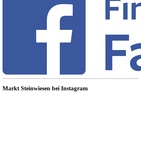
Markt Steinwiesen bei Instagram