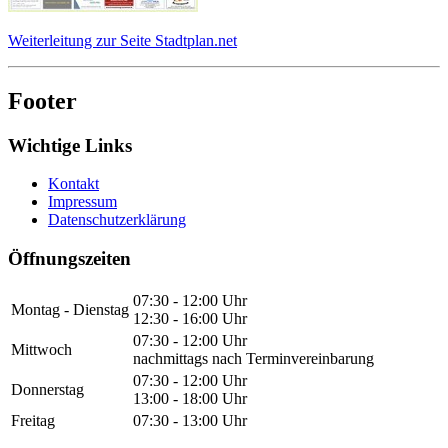
Weiterleitung zur Seite Stadtplan.net
Footer
Wichtige Links
Kontakt
Impressum
Datenschutzerklärung
Öffnungszeiten
07:30 - 12:00 Uhr
Montag - Dienstag
12:30 - 16:00 Uhr
07:30 - 12:00 Uhr
Mittwoch
nachmittags nach Terminvereinbarung
07:30 - 12:00 Uhr
Donnerstag
13:00 - 18:00 Uhr
Freitag
07:30 - 13:00 Uhr