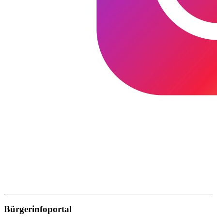
Bürgerinfoportal