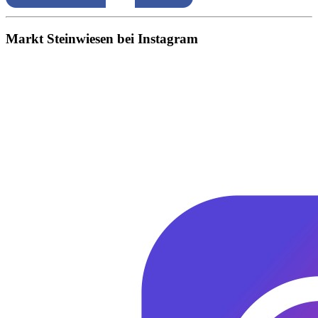
Markt Steinwiesen bei Instagram