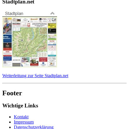
Stadtplan.net
Weiterleitung zur Seite Stadtplan.net
Footer
Wichtige Links
Kontakt
Impressum
Datenschutzerklärung