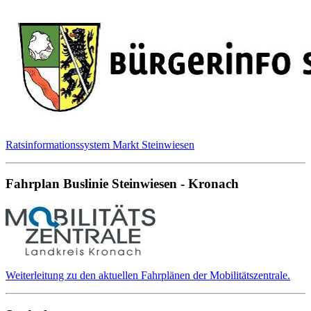
Ratsinformationssystem Markt Steinwiesen
Fahrplan Buslinie Steinwiesen - Kronach
Weiterleitung zu den aktuellen Fahrplänen der Mobilitätszentrale.