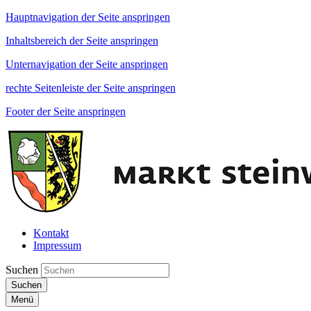
Hauptnavigation der Seite anspringen
Inhaltsbereich der Seite anspringen
Unternavigation der Seite anspringen
rechte Seitenleiste der Seite anspringen
Footer der Seite anspringen
Kontakt
Impressum
Suchen
Suchen
Menü