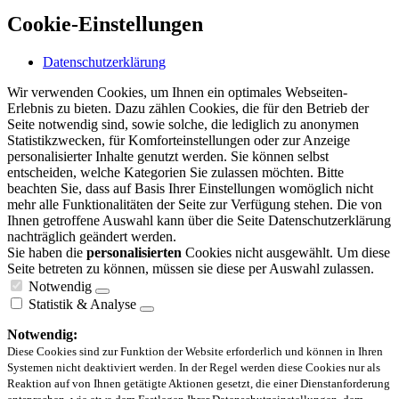
Cookie-Einstellungen
Datenschutzerklärung
Wir verwenden Cookies, um Ihnen ein optimales Webseiten-
Erlebnis zu bieten. Dazu zählen Cookies, die für den Betrieb der
Seite notwendig sind, sowie solche, die lediglich zu anonymen
Statistikzwecken, für Komforteinstellungen oder zur Anzeige
personalisierter Inhalte genutzt werden. Sie können selbst
entscheiden, welche Kategorien Sie zulassen möchten. Bitte
beachten Sie, dass auf Basis Ihrer Einstellungen womöglich nicht
mehr alle Funktionalitäten der Seite zur Verfügung stehen. Die von
Ihnen getroffene Auswahl kann über die Seite Datenschutzerklärung
nachträglich geändert werden.
Sie haben die
personalisierten
Cookies nicht ausgewählt. Um diese
Seite betreten zu können, müssen sie diese per Auswahl zulassen.
Notwendig
Statistik & Analyse
Notwendig:
Diese Cookies sind zur Funktion der Website erforderlich und können in Ihren
Systemen nicht deaktiviert werden. In der Regel werden diese Cookies nur als
Reaktion auf von Ihnen getätigte Aktionen gesetzt, die einer Dienstanforderung