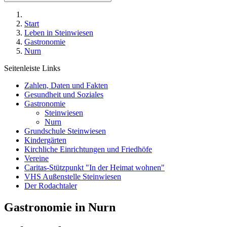
Start
Leben in Steinwiesen
Gastronomie
Nurn
Seitenleiste Links
Zahlen, Daten und Fakten
Gesundheit und Soziales
Gastronomie
Steinwiesen
Nurn
Grundschule Steinwiesen
Kindergärten
Kirchliche Einrichtungen und Friedhöfe
Vereine
Caritas-Stützpunkt "In der Heimat wohnen"
VHS Außenstelle Steinwiesen
Der Rodachtaler
Gastronomie in Nurn