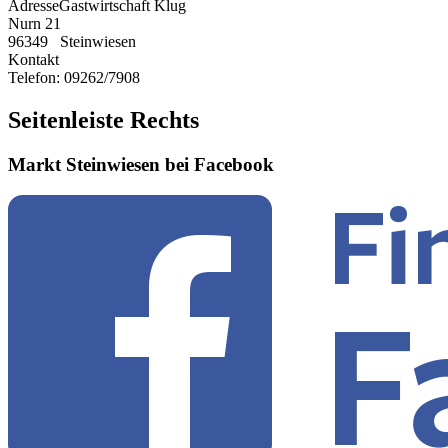
Adresse
Gastwirtschaft Klug
Nurn 21
96349
Steinwiesen
Kontakt
Telefon:
09262/7908
Seitenleiste Rechts
Markt Steinwiesen bei Facebook