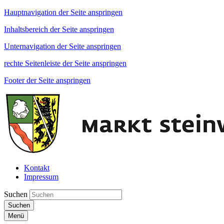
Hauptnavigation der Seite anspringen
Inhaltsbereich der Seite anspringen
Unternavigation der Seite anspringen
rechte Seitenleiste der Seite anspringen
Footer der Seite anspringen
Kontakt
Impressum
Suchen
Suchen
Menü