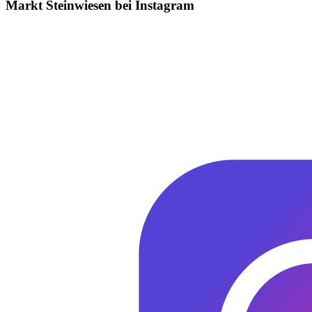
Markt Steinwiesen bei Instagram