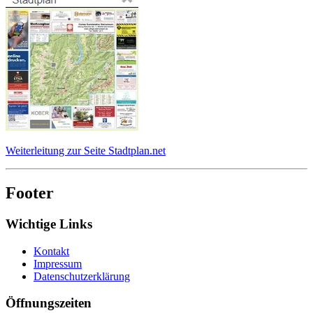
Weiterleitung zur Seite Stadtplan.net
Footer
Wichtige Links
Kontakt
Impressum
Datenschutzerklärung
Öffnungszeiten