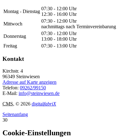
07:30 - 12:00 Uhr
Montag - Dienstag
12:30 - 16:00 Uhr
07:30 - 12:00 Uhr
Mittwoch
nachmittags nach Terminvereinbarung
07:30 - 12:00 Uhr
Donnerstag
13:00 - 18:00 Uhr
Freitag
07:30 - 13:00 Uhr
Kontakt
Kirchstr. 4
96349
Steinwiesen
Adresse auf Karte anzeigen
Telefon:
09262/99150
E-Mail:
info@steinwiesen.de
CMS
, © 2026
digital
fabriX
Seitenanfang
30
Cookie-Einstellungen