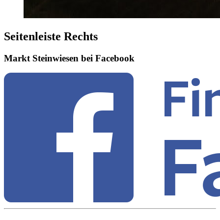
Seitenleiste Rechts
Markt Steinwiesen bei Facebook