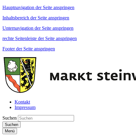
Hauptnavigation der Seite anspringen
Inhaltsbereich der Seite anspringen
Unternavigation der Seite anspringen
rechte Seitenleiste der Seite anspringen
Footer der Seite anspringen
Kontakt
Impressum
Suchen
Suchen
Menü