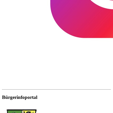
Bürgerinfoportal