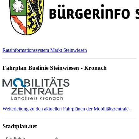
Ratsinformationssystem Markt Steinwiesen
Fahrplan Buslinie Steinwiesen - Kronach
Weiterleitung zu den aktuellen Fahrplänen der Mobilitätszentrale.
Stadtplan.net