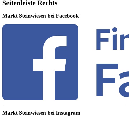
Seitenleiste Rechts
Markt Steinwiesen bei Facebook
Markt Steinwiesen bei Instagram