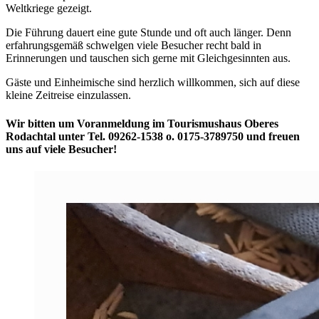
Weltkriege gezeigt.
Die Führung dauert eine gute Stunde und oft auch länger. Denn
erfahrungsgemäß schwelgen viele Besucher recht bald in
Erinnerungen und tauschen sich gerne mit Gleichgesinnten aus.
Gäste und Einheimische sind herzlich willkommen, sich auf diese
kleine Zeitreise einzulassen.
Wir bitten um Voranmeldung im Tourismushaus Oberes
Rodachtal unter Tel. 09262-1538 o. 0175-3789750 und freuen
uns auf viele Besucher!