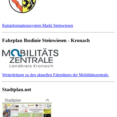
Ratsinformationssystem Markt Steinwiesen
Fahrplan Buslinie Steinwiesen - Kronach
Weiterleitung zu den aktuellen Fahrplänen der Mobilitätszentrale.
Stadtplan.net