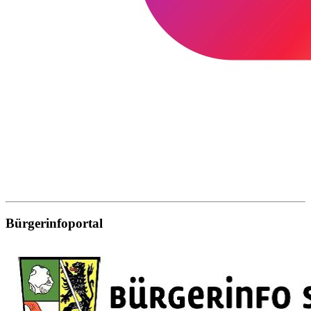
Bürgerinfoportal