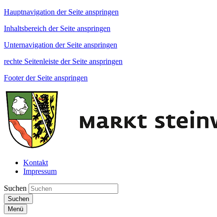
Hauptnavigation der Seite anspringen
Inhaltsbereich der Seite anspringen
Unternavigation der Seite anspringen
rechte Seitenleiste der Seite anspringen
Footer der Seite anspringen
Kontakt
Impressum
Suchen
Suchen
Menü