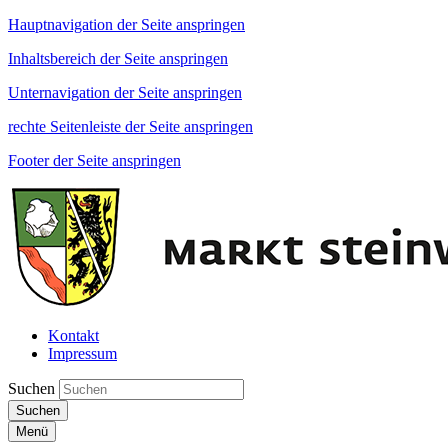
Hauptnavigation der Seite anspringen
Inhaltsbereich der Seite anspringen
Unternavigation der Seite anspringen
rechte Seitenleiste der Seite anspringen
Footer der Seite anspringen
Kontakt
Impressum
Suchen
Suchen
Menü