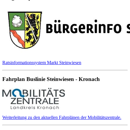
Ratsinformationssystem Markt Steinwiesen
Fahrplan Buslinie Steinwiesen - Kronach
Weiterleitung zu den aktuellen Fahrplänen der Mobilitätszentrale.