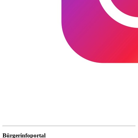
Bürgerinfoportal