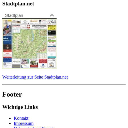
Stadtplan.net
Weiterleitung zur Seite Stadtplan.net
Footer
Wichtige Links
Kontakt
Impressum