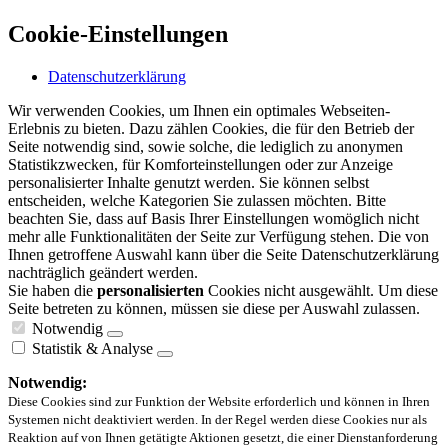
Cookie-Einstellungen
Datenschutzerklärung
Wir verwenden Cookies, um Ihnen ein optimales Webseiten-
Erlebnis zu bieten. Dazu zählen Cookies, die für den Betrieb der
Seite notwendig sind, sowie solche, die lediglich zu anonymen
Statistikzwecken, für Komforteinstellungen oder zur Anzeige
personalisierter Inhalte genutzt werden. Sie können selbst
entscheiden, welche Kategorien Sie zulassen möchten. Bitte
beachten Sie, dass auf Basis Ihrer Einstellungen womöglich nicht
mehr alle Funktionalitäten der Seite zur Verfügung stehen. Die von
Ihnen getroffene Auswahl kann über die Seite Datenschutzerklärung
nachträglich geändert werden.
Sie haben die
personalisierten
Cookies nicht ausgewählt. Um diese
Seite betreten zu können, müssen sie diese per Auswahl zulassen.
Notwendig
Statistik & Analyse
Notwendig:
Diese Cookies sind zur Funktion der Website erforderlich und können in Ihren
Systemen nicht deaktiviert werden. In der Regel werden diese Cookies nur als
Reaktion auf von Ihnen getätigte Aktionen gesetzt, die einer Dienstanforderung