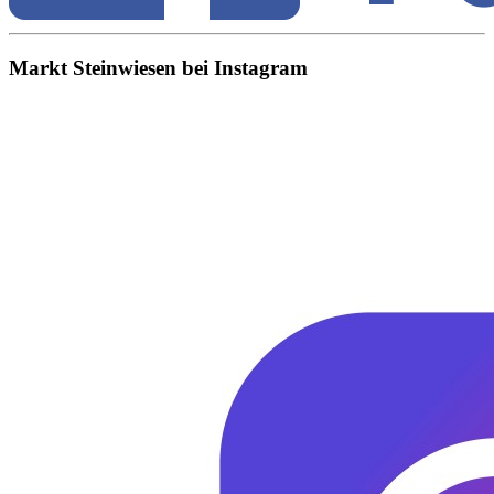
Markt Steinwiesen bei Instagram