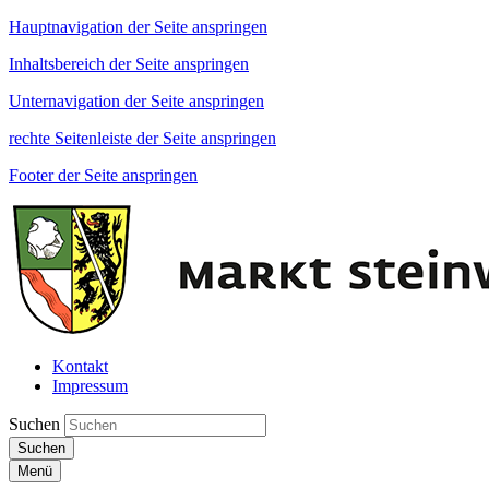
Hauptnavigation der Seite anspringen
Inhaltsbereich der Seite anspringen
Unternavigation der Seite anspringen
rechte Seitenleiste der Seite anspringen
Footer der Seite anspringen
Kontakt
Impressum
Suchen
Suchen
Menü