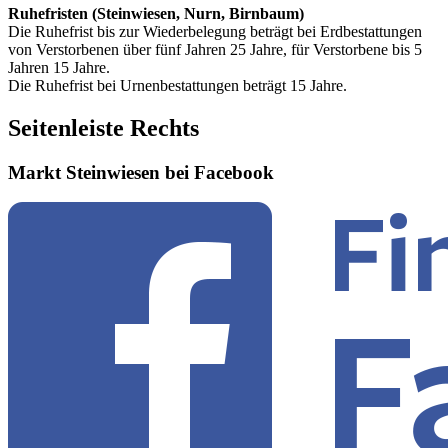
Ruhefristen (Steinwiesen, Nurn, Birnbaum)
Die Ruhefrist bis zur Wiederbelegung beträgt bei Erdbestattungen
von Verstorbenen über fünf Jahren 25 Jahre, für Verstorbene bis 5
Jahren 15 Jahre.
Die Ruhefrist bei Urnenbestattungen beträgt 15 Jahre.
Seitenleiste Rechts
Markt Steinwiesen bei Facebook