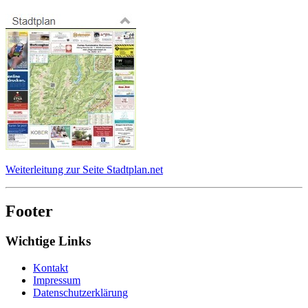
Weiterleitung zur Seite Stadtplan.net
Footer
Wichtige Links
Kontakt
Impressum
Datenschutzerklärung