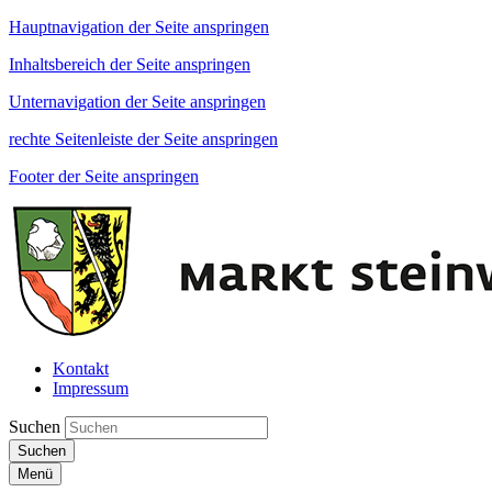
Hauptnavigation der Seite anspringen
Inhaltsbereich der Seite anspringen
Unternavigation der Seite anspringen
rechte Seitenleiste der Seite anspringen
Footer der Seite anspringen
Kontakt
Impressum
Suchen
Suchen
Menü