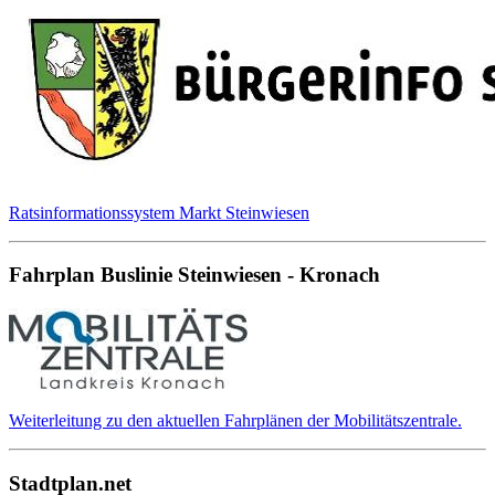
Ratsinformationssystem Markt Steinwiesen
Fahrplan Buslinie Steinwiesen - Kronach
Weiterleitung zu den aktuellen Fahrplänen der Mobilitätszentrale.
Stadtplan.net