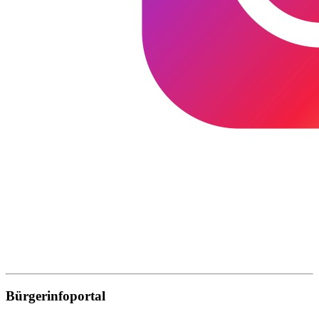
Bürgerinfoportal