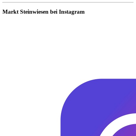
Markt Steinwiesen bei Instagram