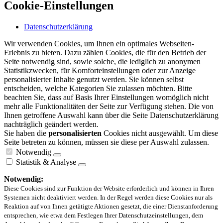
Cookie-Einstellungen
Datenschutzerklärung
Wir verwenden Cookies, um Ihnen ein optimales Webseiten-
Erlebnis zu bieten. Dazu zählen Cookies, die für den Betrieb der
Seite notwendig sind, sowie solche, die lediglich zu anonymen
Statistikzwecken, für Komforteinstellungen oder zur Anzeige
personalisierter Inhalte genutzt werden. Sie können selbst
entscheiden, welche Kategorien Sie zulassen möchten. Bitte
beachten Sie, dass auf Basis Ihrer Einstellungen womöglich nicht
mehr alle Funktionalitäten der Seite zur Verfügung stehen. Die von
Ihnen getroffene Auswahl kann über die Seite Datenschutzerklärung
nachträglich geändert werden.
Sie haben die
personalisierten
Cookies nicht ausgewählt. Um diese
Seite betreten zu können, müssen sie diese per Auswahl zulassen.
Notwendig
Statistik & Analyse
Notwendig:
Diese Cookies sind zur Funktion der Website erforderlich und können in Ihren
Systemen nicht deaktiviert werden. In der Regel werden diese Cookies nur als
Reaktion auf von Ihnen getätigte Aktionen gesetzt, die einer Dienstanforderung
entsprechen, wie etwa dem Festlegen Ihrer Datenschutzeinstellungen, dem