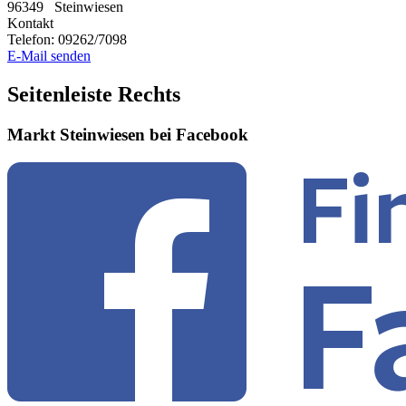
96349
Steinwiesen
Kontakt
Telefon:
09262/7098
E-Mail senden
Seitenleiste Rechts
Markt Steinwiesen bei Facebook