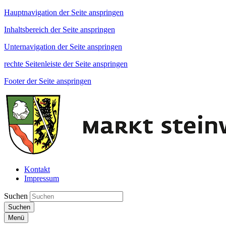
Hauptnavigation der Seite anspringen
Inhaltsbereich der Seite anspringen
Unternavigation der Seite anspringen
rechte Seitenleiste der Seite anspringen
Footer der Seite anspringen
Kontakt
Impressum
Suchen
Suchen
Menü