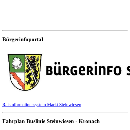
Bürgerinfoportal
Ratsinformationssystem Markt Steinwiesen
Fahrplan Buslinie Steinwiesen - Kronach