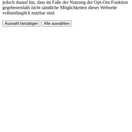
jedoch darauf hin, dass im Falle der Nutzung der Opt-Out-Funktion
gegebenenfalls nicht sämtliche Möglichkeiten dieser Webseite
vollumfänglich nutzbar sind.
Auswahl bestätigen
Alle auswählen