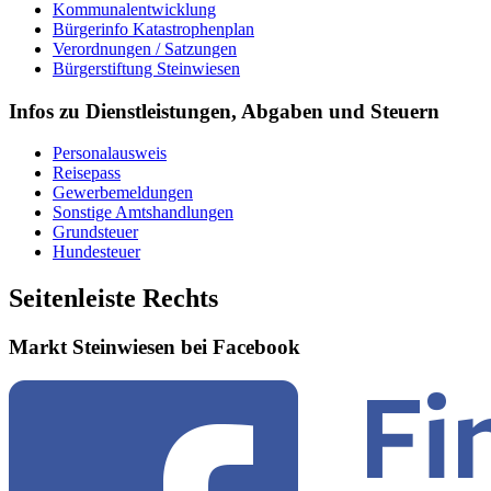
Kommunalentwicklung
Bürgerinfo Katastrophenplan
Verordnungen / Satzungen
Bürgerstiftung Steinwiesen
Infos zu Dienstleistungen, Abgaben und Steuern
Personalausweis
Reisepass
Gewerbemeldungen
Sonstige Amtshandlungen
Grundsteuer
Hundesteuer
Seitenleiste Rechts
Markt Steinwiesen bei Facebook