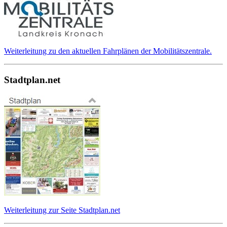
Weiterleitung zu den aktuellen Fahrplänen der Mobilitätszentrale.
Stadtplan.net
Weiterleitung zur Seite Stadtplan.net