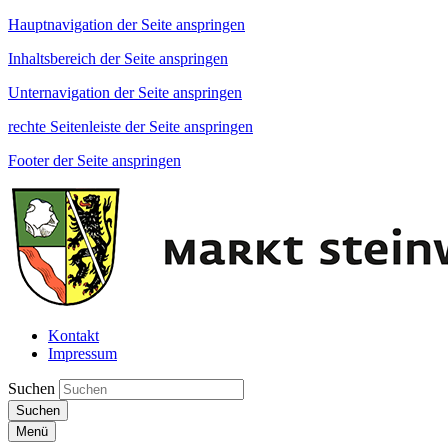
Hauptnavigation der Seite anspringen
Inhaltsbereich der Seite anspringen
Unternavigation der Seite anspringen
rechte Seitenleiste der Seite anspringen
Footer der Seite anspringen
Kontakt
Impressum
Suchen
Suchen
Menü