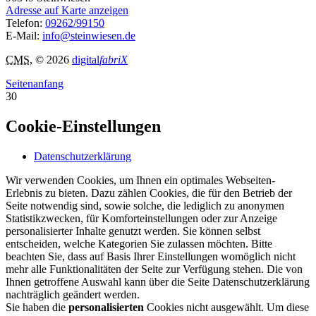
Adresse auf Karte anzeigen
Telefon:
09262/99150
E-Mail:
info@steinwiesen.de
CMS
, © 2026
digital
fabriX
Seitenanfang
30
Cookie-Einstellungen
Datenschutzerklärung
Wir verwenden Cookies, um Ihnen ein optimales Webseiten-
Erlebnis zu bieten. Dazu zählen Cookies, die für den Betrieb der
Seite notwendig sind, sowie solche, die lediglich zu anonymen
Statistikzwecken, für Komforteinstellungen oder zur Anzeige
personalisierter Inhalte genutzt werden. Sie können selbst
entscheiden, welche Kategorien Sie zulassen möchten. Bitte
beachten Sie, dass auf Basis Ihrer Einstellungen womöglich nicht
mehr alle Funktionalitäten der Seite zur Verfügung stehen. Die von
Ihnen getroffene Auswahl kann über die Seite Datenschutzerklärung
nachträglich geändert werden.
Sie haben die
personalisierten
Cookies nicht ausgewählt. Um diese