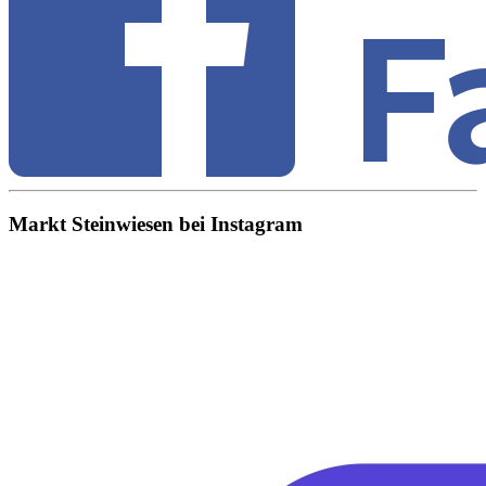
Markt Steinwiesen bei Instagram