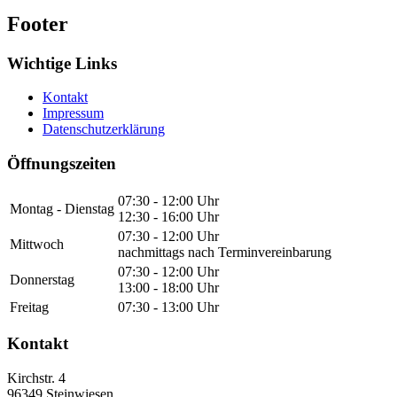
Footer
Wichtige Links
Kontakt
Impressum
Datenschutzerklärung
Öffnungszeiten
07:30 - 12:00 Uhr
Montag - Dienstag
12:30 - 16:00 Uhr
07:30 - 12:00 Uhr
Mittwoch
nachmittags nach Terminvereinbarung
07:30 - 12:00 Uhr
Donnerstag
13:00 - 18:00 Uhr
Freitag
07:30 - 13:00 Uhr
Kontakt
Kirchstr. 4
96349
Steinwiesen