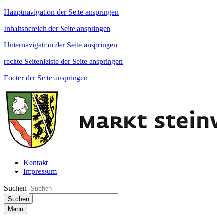
Hauptnavigation der Seite anspringen
Inhaltsbereich der Seite anspringen
Unternavigation der Seite anspringen
rechte Seitenleiste der Seite anspringen
Footer der Seite anspringen
Kontakt
Impressum
Suchen
Suchen
Menü