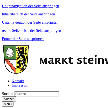
Hauptnavigation der Seite anspringen
Inhaltsbereich der Seite anspringen
Unternavigation der Seite anspringen
rechte Seitenleiste der Seite anspringen
Footer der Seite anspringen
Kontakt
Impressum
Suchen
Suchen
Menü