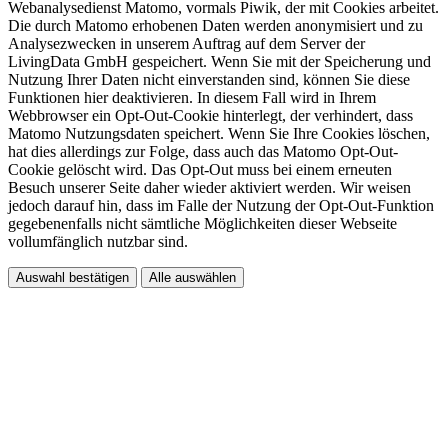
Webanalysedienst Matomo, vormals Piwik, der mit Cookies arbeitet.
Die durch Matomo erhobenen Daten werden anonymisiert und zu
Analysezwecken in unserem Auftrag auf dem Server der
LivingData GmbH gespeichert. Wenn Sie mit der Speicherung und
Nutzung Ihrer Daten nicht einverstanden sind, können Sie diese
Funktionen hier deaktivieren. In diesem Fall wird in Ihrem
Webbrowser ein Opt-Out-Cookie hinterlegt, der verhindert, dass
Matomo Nutzungsdaten speichert. Wenn Sie Ihre Cookies löschen,
hat dies allerdings zur Folge, dass auch das Matomo Opt-Out-
Cookie gelöscht wird. Das Opt-Out muss bei einem erneuten
Besuch unserer Seite daher wieder aktiviert werden. Wir weisen
jedoch darauf hin, dass im Falle der Nutzung der Opt-Out-Funktion
gegebenenfalls nicht sämtliche Möglichkeiten dieser Webseite
vollumfänglich nutzbar sind.
Auswahl bestätigen
Alle auswählen