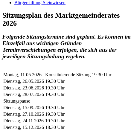
Bürgerstiftung Steinwiesen
Sitzungsplan des Marktgemeinderates
2026
Folgende Sitzungstermine sind geplant. Es können im
Einzelfall aus wichtigen Gründen
Terminverschiebungen erfolgen, die sich aus der
jeweiligen Sitzungsladung ergeben.
Montag, 11.05.2026
Konstituierende Sitzung 19.30 Uhr
Dienstag, 26.05.2026
19.30 Uhr
Dienstag, 23.06.2026
19.30 Uhr
Dienstag, 28.07.2026
19.30 Uhr
Sitzungspause
Dienstag, 15.09.2026
19.30 Uhr
Dienstag, 27.10.2026
19.30 Uhr
Dienstag, 24.11.2026
19.30 Uhr
Dienstag, 15.12.2026
18.30 Uhr