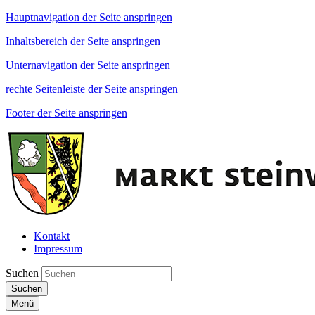
Hauptnavigation der Seite anspringen
Inhaltsbereich der Seite anspringen
Unternavigation der Seite anspringen
rechte Seitenleiste der Seite anspringen
Footer der Seite anspringen
Kontakt
Impressum
Suchen
Suchen
Menü