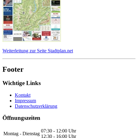
Weiterleitung zur Seite Stadtplan.net
Footer
Wichtige Links
Kontakt
Impressum
Datenschutzerklärung
Öffnungszeiten
07:30 - 12:00 Uhr
Montag - Dienstag
12:30 - 16:00 Uhr