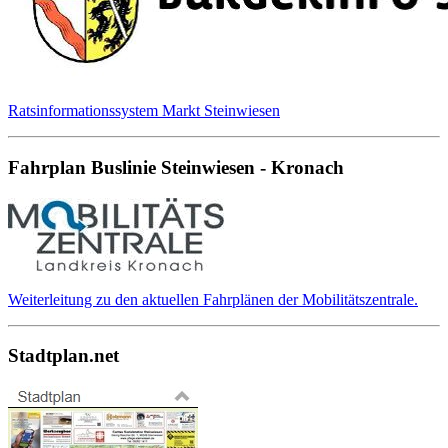
Ratsinformationssystem Markt Steinwiesen
Fahrplan Buslinie Steinwiesen - Kronach
Weiterleitung zu den aktuellen Fahrplänen der Mobilitätszentrale.
Stadtplan.net