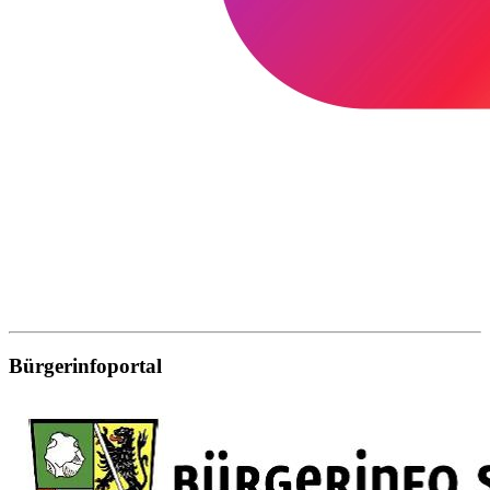
Bürgerinfoportal