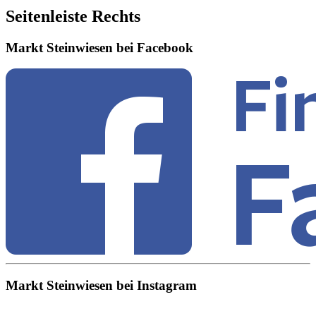
Seitenleiste Rechts
Markt Steinwiesen bei Facebook
Markt Steinwiesen bei Instagram