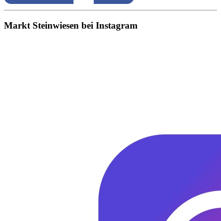
Markt Steinwiesen bei Instagram