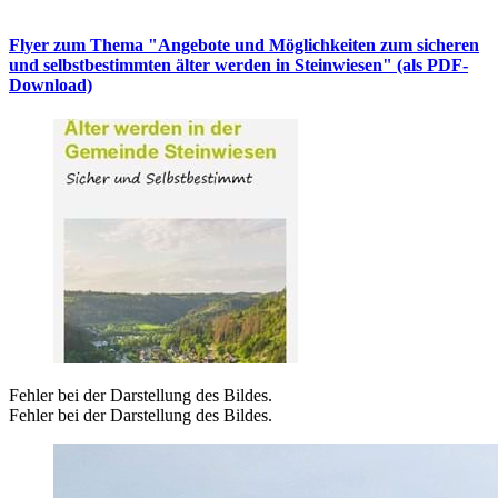
Flyer zum Thema "Angebote und Möglichkeiten zum sicheren
und selbstbestimmten älter werden in Steinwiesen" (als PDF-
Download)
Fehler bei der Darstellung des Bildes.
Fehler bei der Darstellung des Bildes.