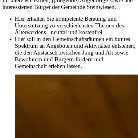
für ältere Menschen, (pflegende) Angehörige sowie alle
interessierten Bürger der Gemeinde Steinwiesen.
Hier erhalten Sie kompetente Beratung und
Unterstützung zu verschiedensten Themen des
Älterwerdens - neutral und kostenfrei.
Hier soll in den Gemeinschaftsräumen ein buntes
Spektrum an Angeboten und Aktivitäten entstehen,
die den Austausch zwischen Jung und Alt sowie
Bewohnern und Bürgern fördern und
Gemeinschaft erleben lassen.