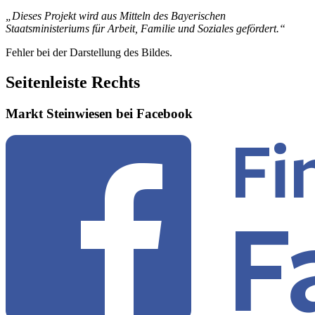
„Dieses Projekt wird aus Mitteln des Bayerischen
Staatsministeriums für Arbeit, Familie und Soziales gefördert.“
Fehler bei der Darstellung des Bildes.
Seitenleiste Rechts
Markt Steinwiesen bei Facebook