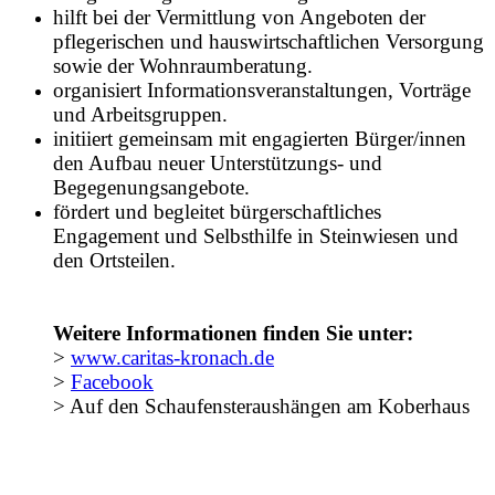
hilft bei der Vermittlung von Angeboten der
pflegerischen und hauswirtschaftlichen Versorgung
sowie der Wohnraumberatung.
organisiert Informationsveranstaltungen, Vorträge
und Arbeitsgruppen.
initiiert gemeinsam mit engagierten Bürger/innen
den Aufbau neuer Unterstützungs- und
Begegenungsangebote.
fördert und begleitet bürgerschaftliches
Engagement und Selbsthilfe in Steinwiesen und
den Ortsteilen.
Weitere Informationen finden Sie unter:
>
www.caritas-kronach.de
>
Facebook
> Auf den Schaufensteraushängen am Koberhaus