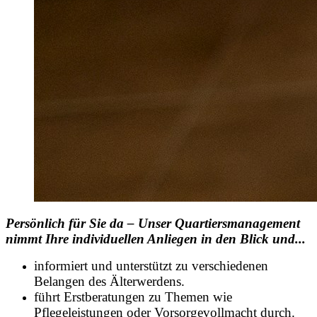
Persönlich für Sie da – Unser Quartiersmanagement
nimmt Ihre individuellen Anliegen in den Blick und...
informiert und unterstützt zu verschiedenen
Belangen des Älterwerdens.
führt Erstberatungen zu Themen wie
Pflegeleistungen oder Vorsorgevollmacht durch.