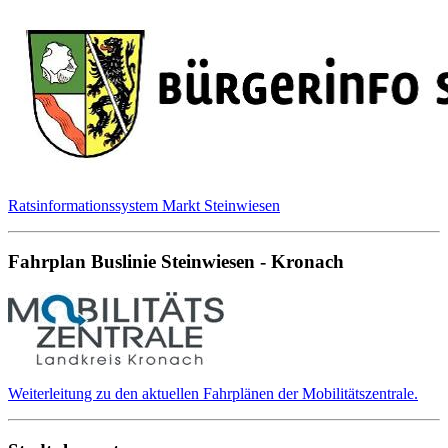
Ratsinformationssystem Markt Steinwiesen
Fahrplan Buslinie Steinwiesen - Kronach
Weiterleitung zu den aktuellen Fahrplänen der Mobilitätszentrale.