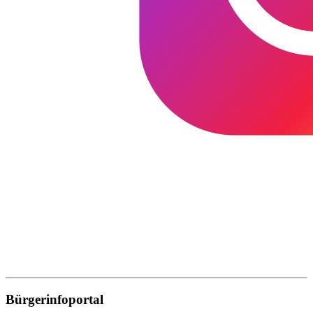
Bürgerinfoportal