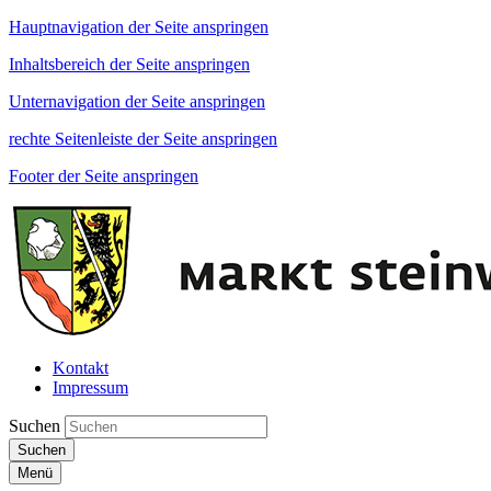
Hauptnavigation der Seite anspringen
Inhaltsbereich der Seite anspringen
Unternavigation der Seite anspringen
rechte Seitenleiste der Seite anspringen
Footer der Seite anspringen
Kontakt
Impressum
Suchen
Suchen
Menü