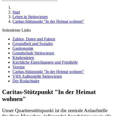
Start
Leben in Steinwiesen
Caritas-Stützpunkt "In der Heimat wohnen"
Seitenleiste Links
Zahlen, Daten und Fakten
Gesundheit und Soziales
Gastronomie
Grundschule Steinwiesen
Kindergärten
Kirchliche Einrichtungen und Friedhöfe
Vereine
Caritas-Stützpunkt "In der Heimat wohnen"
VHS Außenstelle Steinwiesen
Der Rodachtaler
Caritas-Stützpunkt "In der Heimat
wohnen"
Unser Quartiersstützpunkt ist die zentrale Anlaufstelle