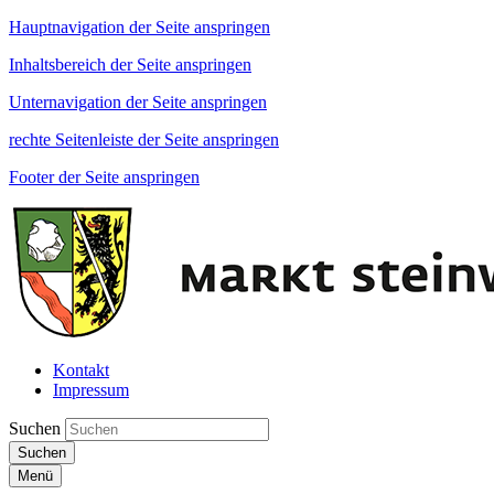
Hauptnavigation der Seite anspringen
Inhaltsbereich der Seite anspringen
Unternavigation der Seite anspringen
rechte Seitenleiste der Seite anspringen
Footer der Seite anspringen
Kontakt
Impressum
Suchen
Suchen
Menü