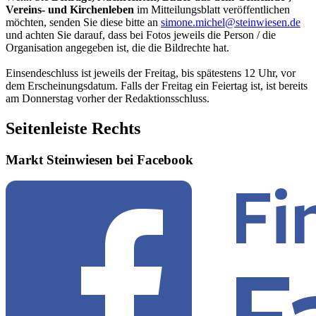
Vereins- und Kirchenleben
im Mitteilungsblatt veröffentlichen
möchten, senden Sie diese bitte an
simone.michel@steinwiesen.de
und achten Sie darauf, dass bei Fotos jeweils die Person / die
Organisation angegeben ist, die die Bildrechte hat.
Einsendeschluss ist jeweils der Freitag, bis spätestens 12 Uhr, vor
dem Erscheinungsdatum. Falls der Freitag ein Feiertag ist, ist bereits
am Donnerstag vorher der Redaktionsschluss.
Seitenleiste Rechts
Markt Steinwiesen bei Facebook