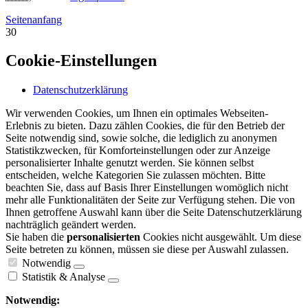
Seitenanfang
30
Cookie-Einstellungen
Datenschutzerklärung
Wir verwenden Cookies, um Ihnen ein optimales Webseiten-
Erlebnis zu bieten. Dazu zählen Cookies, die für den Betrieb der
Seite notwendig sind, sowie solche, die lediglich zu anonymen
Statistikzwecken, für Komforteinstellungen oder zur Anzeige
personalisierter Inhalte genutzt werden. Sie können selbst
entscheiden, welche Kategorien Sie zulassen möchten. Bitte
beachten Sie, dass auf Basis Ihrer Einstellungen womöglich nicht
mehr alle Funktionalitäten der Seite zur Verfügung stehen. Die von
Ihnen getroffene Auswahl kann über die Seite Datenschutzerklärung
nachträglich geändert werden.
Sie haben die
personalisierten
Cookies nicht ausgewählt. Um diese
Seite betreten zu können, müssen sie diese per Auswahl zulassen.
Notwendig
Statistik & Analyse
Notwendig: