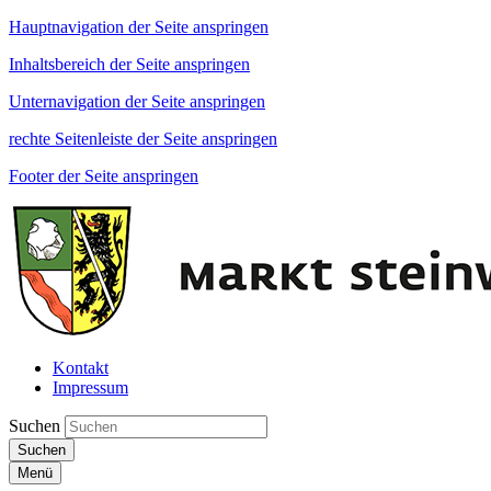
Hauptnavigation der Seite anspringen
Inhaltsbereich der Seite anspringen
Unternavigation der Seite anspringen
rechte Seitenleiste der Seite anspringen
Footer der Seite anspringen
Kontakt
Impressum
Suchen
Suchen
Menü