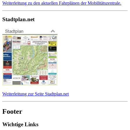
Weiterleitung zu den aktuellen Fahrplänen der Mobilitätszentrale.
Stadtplan.net
Weiterleitung zur Seite Stadtplan.net
Footer
Wichtige Links