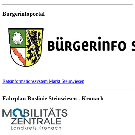
Bürgerinfoportal
Ratsinformationssystem Markt Steinwiesen
Fahrplan Buslinie Steinwiesen - Kronach