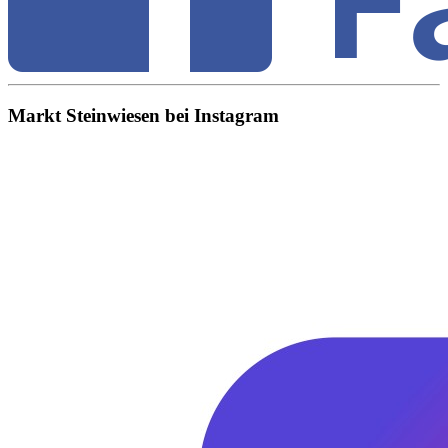
Markt Steinwiesen bei Instagram