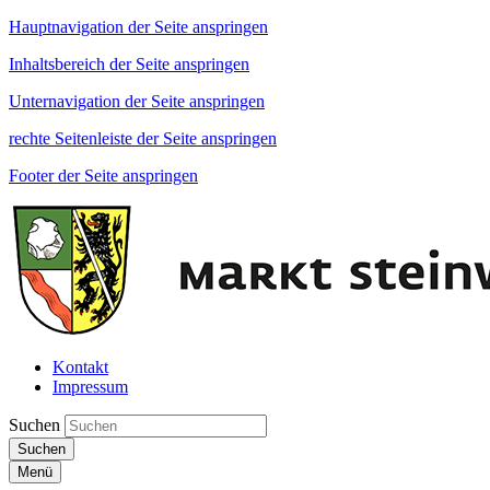
Hauptnavigation der Seite anspringen
Inhaltsbereich der Seite anspringen
Unternavigation der Seite anspringen
rechte Seitenleiste der Seite anspringen
Footer der Seite anspringen
Kontakt
Impressum
Suchen
Suchen
Menü