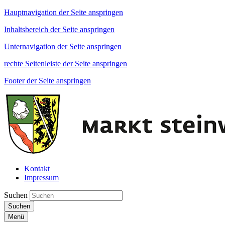
Hauptnavigation der Seite anspringen
Inhaltsbereich der Seite anspringen
Unternavigation der Seite anspringen
rechte Seitenleiste der Seite anspringen
Footer der Seite anspringen
Kontakt
Impressum
Suchen
Suchen
Menü