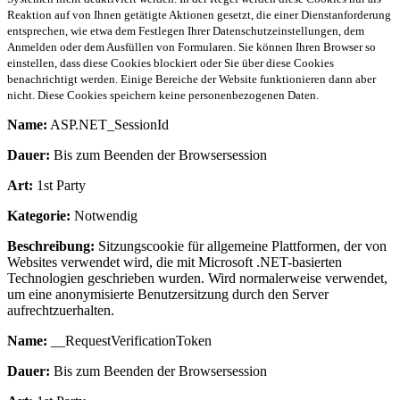
Reaktion auf von Ihnen getätigte Aktionen gesetzt, die einer Dienstanforderung
entsprechen, wie etwa dem Festlegen Ihrer Datenschutzeinstellungen, dem
Anmelden oder dem Ausfüllen von Formularen. Sie können Ihren Browser so
einstellen, dass diese Cookies blockiert oder Sie über diese Cookies
benachrichtigt werden. Einige Bereiche der Website funktionieren dann aber
nicht. Diese Cookies speichern keine personenbezogenen Daten.
Name:
ASP.NET_SessionId
Dauer:
Bis zum Beenden der Browsersession
Art:
1st Party
Kategorie:
Notwendig
Beschreibung:
Sitzungscookie für allgemeine Plattformen, der von
Websites verwendet wird, die mit Microsoft .NET-basierten
Technologien geschrieben wurden. Wird normalerweise verwendet,
um eine anonymisierte Benutzersitzung durch den Server
aufrechtzuerhalten.
Name:
__RequestVerificationToken
Dauer:
Bis zum Beenden der Browsersession