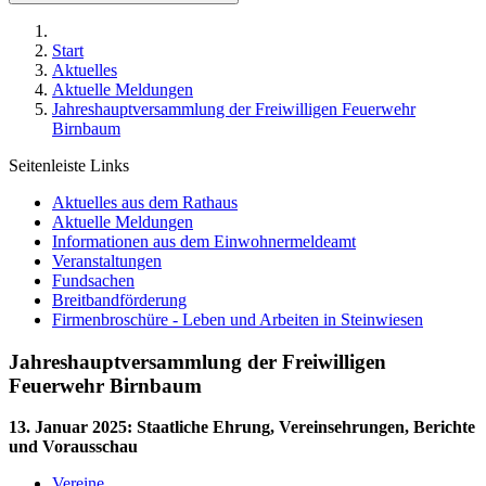
Start
Aktuelles
Aktuelle Meldungen
Jahreshauptversammlung der Freiwilligen Feuerwehr
Birnbaum
Seitenleiste Links
Aktuelles aus dem Rathaus
Aktuelle Meldungen
Informationen aus dem Einwohnermeldeamt
Veranstaltungen
Fundsachen
Breitbandförderung
Firmenbroschüre - Leben und Arbeiten in Steinwiesen
Jahreshauptversammlung der Freiwilligen
Feuerwehr Birnbaum
13. Januar 2025
:
Staatliche Ehrung, Vereinsehrungen, Berichte
und Vorausschau
Vereine