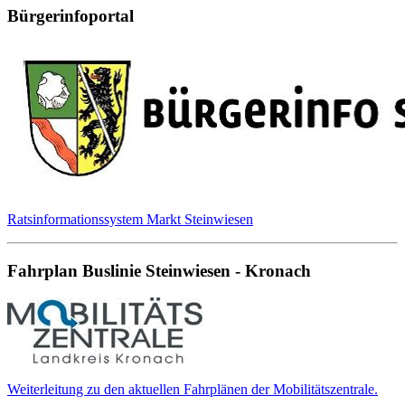
Bürgerinfoportal
Ratsinformationssystem Markt Steinwiesen
Fahrplan Buslinie Steinwiesen - Kronach
Weiterleitung zu den aktuellen Fahrplänen der Mobilitätszentrale.