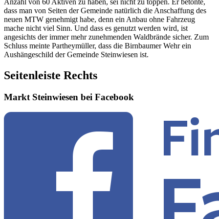
Anzahl von 60 Aktiven zu haben, sei nicht zu toppen. Er betonte,
dass man von Seiten der Gemeinde natürlich die Anschaffung des
neuen MTW genehmigt habe, denn ein Anbau ohne Fahrzeug
mache nicht viel Sinn. Und dass es genutzt werden wird, ist
angesichts der immer mehr zunehmenden Waldbrände sicher. Zum
Schluss meinte Partheymüller, dass die Birnbaumer Wehr ein
Aushängeschild der Gemeinde Steinwiesen ist.
Seitenleiste Rechts
Markt Steinwiesen bei Facebook