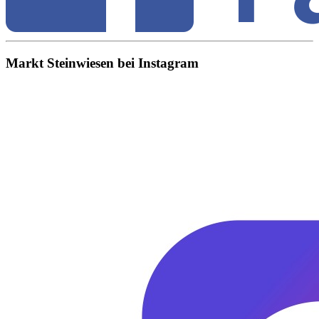
Markt Steinwiesen bei Instagram