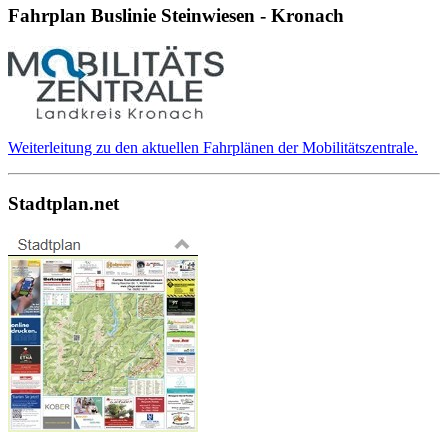
Fahrplan Buslinie Steinwiesen - Kronach
Weiterleitung zu den aktuellen Fahrplänen der Mobilitätszentrale.
Stadtplan.net