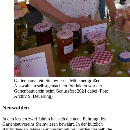
Gartenbauverein Steinwiesen: Mit einer großen
Auswahl an selbstgemachten Produkten war der
Gartenbauverein beim Genussfest 2024 dabei (Foto:
Archiv S. Deuerling)
Neuwahlen
In den letzten zwei Jahren hat sich die neue Führung des
Gartenbauvereins Steinwiesen bewährt. In der kürzlich
stattfindenden Jahreshauptversammlung wurden deshalb die