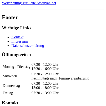
Weiterleitung zur Seite Stadtplan.net
Footer
Wichtige Links
Kontakt
Impressum
Datenschutzerklärung
Öffnungszeiten
07:30 - 12:00 Uhr
Montag - Dienstag
12:30 - 16:00 Uhr
07:30 - 12:00 Uhr
Mittwoch
nachmittags nach Terminvereinbarung
07:30 - 12:00 Uhr
Donnerstag
13:00 - 18:00 Uhr
Freitag
07:30 - 13:00 Uhr
Kontakt