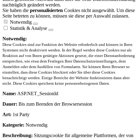
nachträglich geändert werden.
Sie haben die
personalisierten
Cookies nicht ausgewählt. Um diese
Seite betreten zu können, müssen sie diese per Auswahl zulassen.
Notwendig
Statistik & Analyse
Notwendig:
Diese Cookies sind zur Funktion der Website erforderlich und können in Ihren
Systemen nicht deaktiviert werden. In der Regel werden diese Cookies nur als
Reaktion auf von Ihnen getätigte Aktionen gesetzt, die einer Dienstanforderung
entsprechen, wie etwa dem Festlegen Ihrer Datenschutzeinstellungen, dem
Anmelden oder dem Ausfüllen von Formularen. Sie können Ihren Browser so
einstellen, dass diese Cookies blockiert oder Sie über diese Cookies
benachrichtigt werden. Einige Bereiche der Website funktionieren dann aber
nicht. Diese Cookies speichern keine personenbezogenen Daten.
Name:
ASP.NET_SessionId
Dauer:
Bis zum Beenden der Browsersession
Art:
1st Party
Kategorie:
Notwendig
Beschreibung:
Sitzungscookie für allgemeine Plattformen, der von