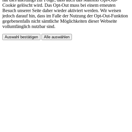
Cookie gelöscht wird. Das Opt-Out muss bei einem erneuten
Besuch unserer Seite daher wieder aktiviert werden. Wir weisen
jedoch darauf hin, dass im Falle der Nutzung der Opt-Out-Funktion
gegebenenfalls nicht sämtliche Möglichkeiten dieser Webseite
vollumfänglich nutzbar sind.
Auswahl bestätigen
Alle auswählen