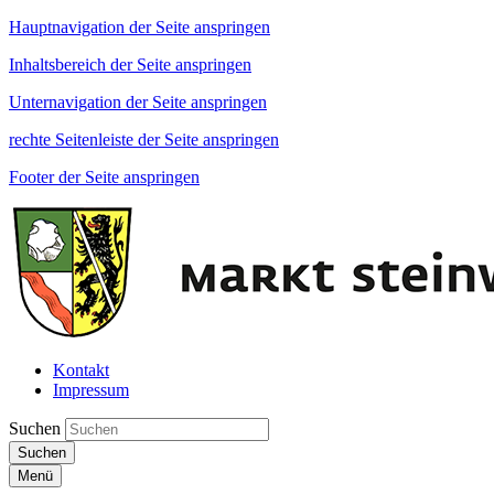
Hauptnavigation der Seite anspringen
Inhaltsbereich der Seite anspringen
Unternavigation der Seite anspringen
rechte Seitenleiste der Seite anspringen
Footer der Seite anspringen
Kontakt
Impressum
Suchen
Suchen
Menü