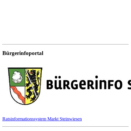
Bürgerinfoportal
Ratsinformationssystem Markt Steinwiesen