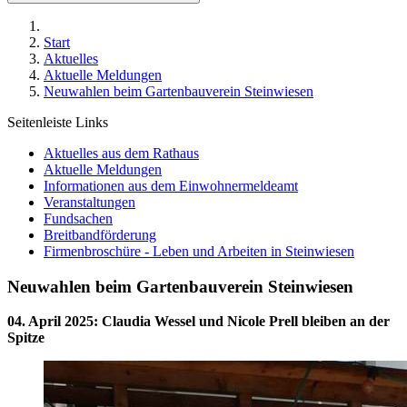
Start
Aktuelles
Aktuelle Meldungen
Neuwahlen beim Gartenbauverein Steinwiesen
Seitenleiste Links
Aktuelles aus dem Rathaus
Aktuelle Meldungen
Informationen aus dem Einwohnermeldeamt
Veranstaltungen
Fundsachen
Breitbandförderung
Firmenbroschüre - Leben und Arbeiten in Steinwiesen
Neuwahlen beim Gartenbauverein Steinwiesen
04. April 2025
:
Claudia Wessel und Nicole Prell bleiben an der
Spitze