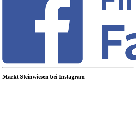
Markt Steinwiesen bei Instagram