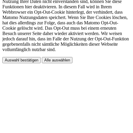
Nutzung Ihrer Daten nicht einverstanden sind, können Sie diese
Funktionen hier deaktivieren. In diesem Fall wird in Ihrem
Webbrowser ein Opt-Out-Cookie hinterlegt, der verhindert, dass
Matomo Nutzungsdaten speichert. Wenn Sie Ihre Cookies löschen,
hat dies allerdings zur Folge, dass auch das Matomo Opt-Out-
Cookie gelöscht wird. Das Opt-Out muss bei einem erneuten
Besuch unserer Seite daher wieder aktiviert werden. Wir weisen
jedoch darauf hin, dass im Falle der Nutzung der Opt-Out-Funktion
gegebenenfalls nicht sämtliche Möglichkeiten dieser Webseite
vollumfänglich nutzbar sind.
Auswahl bestätigen
Alle auswählen