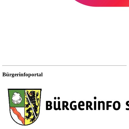
Bürgerinfoportal