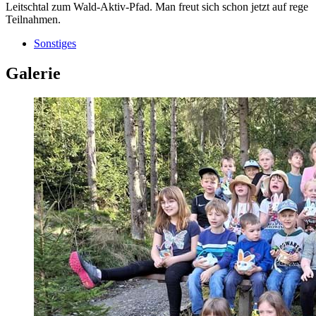
Leitschtal zum Wald-Aktiv-Pfad. Man freut sich schon jetzt auf rege
Teilnahmen.
Sonstiges
Galerie