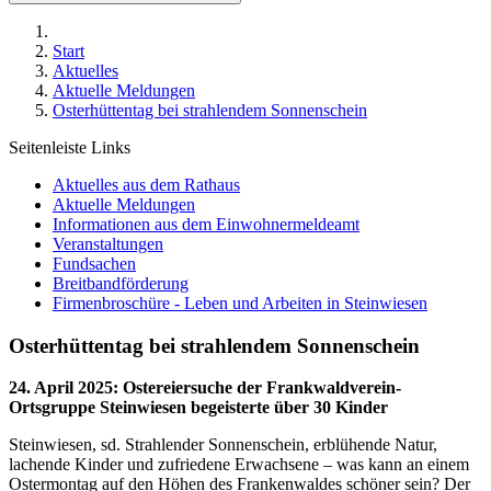
Start
Aktuelles
Aktuelle Meldungen
Osterhüttentag bei strahlendem Sonnenschein
Seitenleiste Links
Aktuelles aus dem Rathaus
Aktuelle Meldungen
Informationen aus dem Einwohnermeldeamt
Veranstaltungen
Fundsachen
Breitbandförderung
Firmenbroschüre - Leben und Arbeiten in Steinwiesen
Osterhüttentag bei strahlendem Sonnenschein
24. April 2025
:
Ostereiersuche der Frankwaldverein-
Ortsgruppe Steinwiesen begeisterte über 30 Kinder
Steinwiesen, sd. Strahlender Sonnenschein, erblühende Natur,
lachende Kinder und zufriedene Erwachsene – was kann an einem
Ostermontag auf den Höhen des Frankenwaldes schöner sein? Der