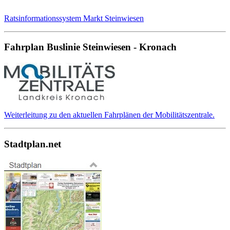
Ratsinformationssystem Markt Steinwiesen
Fahrplan Buslinie Steinwiesen - Kronach
Weiterleitung zu den aktuellen Fahrplänen der Mobilitätszentrale.
Stadtplan.net