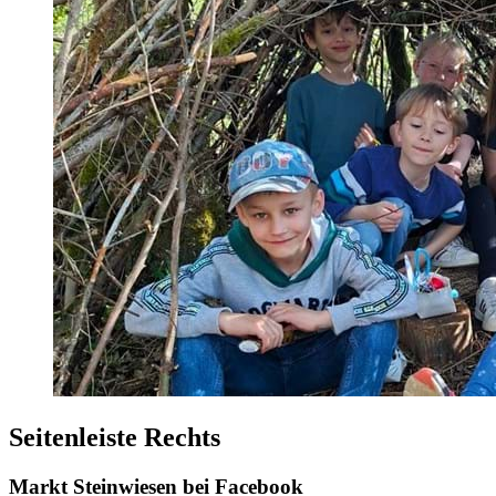
Seitenleiste Rechts
Markt Steinwiesen bei Facebook