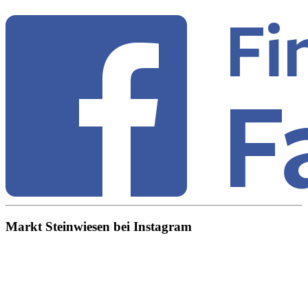
Markt Steinwiesen bei Instagram