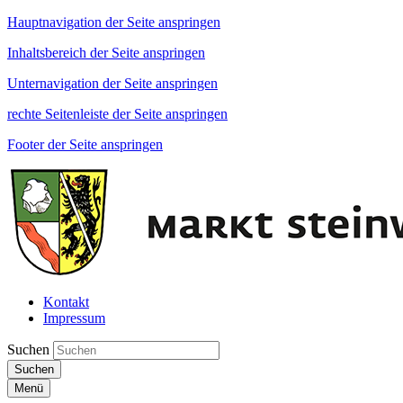
Hauptnavigation der Seite anspringen
Inhaltsbereich der Seite anspringen
Unternavigation der Seite anspringen
rechte Seitenleiste der Seite anspringen
Footer der Seite anspringen
Kontakt
Impressum
Suchen
Suchen
Menü