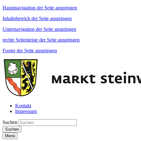
Hauptnavigation der Seite anspringen
Inhaltsbereich der Seite anspringen
Unternavigation der Seite anspringen
rechte Seitenleiste der Seite anspringen
Footer der Seite anspringen
Kontakt
Impressum
Suchen
Suchen
Menü