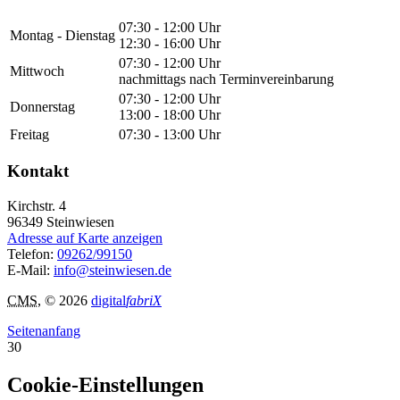
07:30 - 12:00 Uhr
Montag - Dienstag
12:30 - 16:00 Uhr
07:30 - 12:00 Uhr
Mittwoch
nachmittags nach Terminvereinbarung
07:30 - 12:00 Uhr
Donnerstag
13:00 - 18:00 Uhr
Freitag
07:30 - 13:00 Uhr
Kontakt
Kirchstr. 4
96349
Steinwiesen
Adresse auf Karte anzeigen
Telefon:
09262/99150
E-Mail:
info@steinwiesen.de
CMS
, © 2026
digital
fabriX
Seitenanfang
30
Cookie-Einstellungen