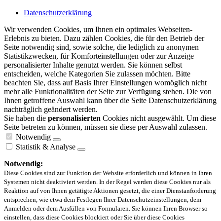
Datenschutzerklärung
Wir verwenden Cookies, um Ihnen ein optimales Webseiten-
Erlebnis zu bieten. Dazu zählen Cookies, die für den Betrieb der
Seite notwendig sind, sowie solche, die lediglich zu anonymen
Statistikzwecken, für Komforteinstellungen oder zur Anzeige
personalisierter Inhalte genutzt werden. Sie können selbst
entscheiden, welche Kategorien Sie zulassen möchten. Bitte
beachten Sie, dass auf Basis Ihrer Einstellungen womöglich nicht
mehr alle Funktionalitäten der Seite zur Verfügung stehen. Die von
Ihnen getroffene Auswahl kann über die Seite Datenschutzerklärung
nachträglich geändert werden.
Sie haben die
personalisierten
Cookies nicht ausgewählt. Um diese
Seite betreten zu können, müssen sie diese per Auswahl zulassen.
Notwendig
Statistik & Analyse
Notwendig:
Diese Cookies sind zur Funktion der Website erforderlich und können in Ihren
Systemen nicht deaktiviert werden. In der Regel werden diese Cookies nur als
Reaktion auf von Ihnen getätigte Aktionen gesetzt, die einer Dienstanforderung
entsprechen, wie etwa dem Festlegen Ihrer Datenschutzeinstellungen, dem
Anmelden oder dem Ausfüllen von Formularen. Sie können Ihren Browser so
einstellen, dass diese Cookies blockiert oder Sie über diese Cookies