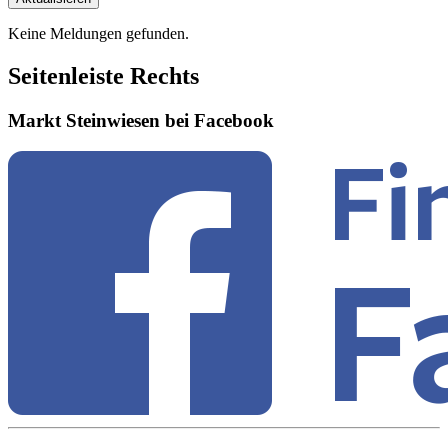
Keine Meldungen gefunden.
Seitenleiste Rechts
Markt Steinwiesen bei Facebook