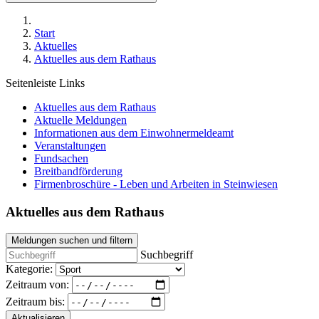
Start
Aktuelles
Aktuelles aus dem Rathaus
Seitenleiste Links
Aktuelles aus dem Rathaus
Aktuelle Meldungen
Informationen aus dem Einwohnermeldeamt
Veranstaltungen
Fundsachen
Breitbandförderung
Firmenbroschüre - Leben und Arbeiten in Steinwiesen
Aktuelles aus dem Rathaus
Meldungen suchen und filtern
Suchbegriff
Kategorie:
Zeitraum von:
Zeitraum bis:
Aktualisieren