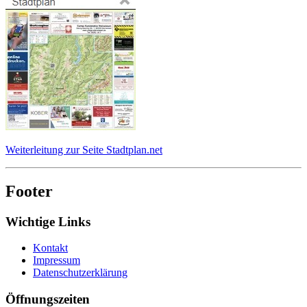
Weiterleitung zur Seite Stadtplan.net
Footer
Wichtige Links
Kontakt
Impressum
Datenschutzerklärung
Öffnungszeiten