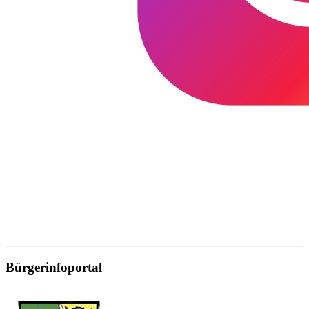
Bürgerinfoportal