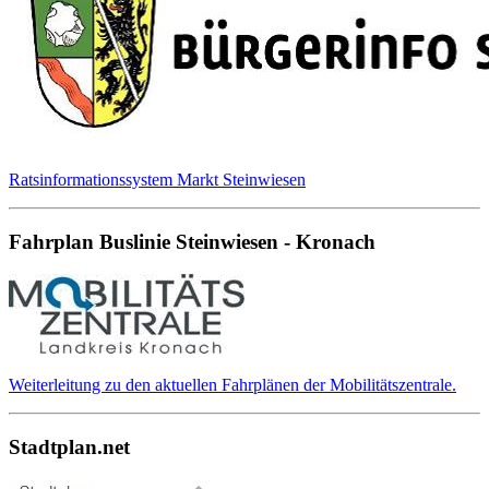
Ratsinformationssystem Markt Steinwiesen
Fahrplan Buslinie Steinwiesen - Kronach
Weiterleitung zu den aktuellen Fahrplänen der Mobilitätszentrale.
Stadtplan.net