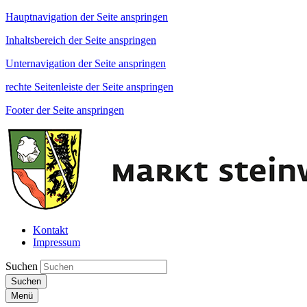
Hauptnavigation der Seite anspringen
Inhaltsbereich der Seite anspringen
Unternavigation der Seite anspringen
rechte Seitenleiste der Seite anspringen
Footer der Seite anspringen
Kontakt
Impressum
Suchen
Suchen
Menü