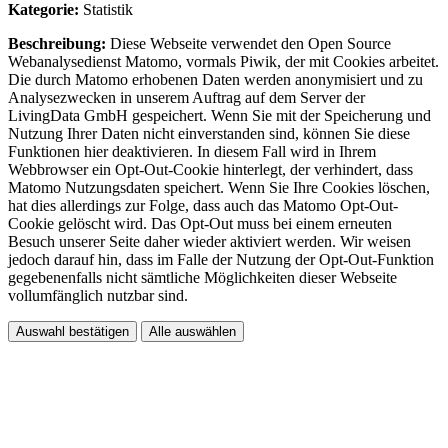
Kategorie:
Statistik
Beschreibung:
Diese Webseite verwendet den Open Source
Webanalysedienst Matomo, vormals Piwik, der mit Cookies arbeitet.
Die durch Matomo erhobenen Daten werden anonymisiert und zu
Analysezwecken in unserem Auftrag auf dem Server der
LivingData GmbH gespeichert. Wenn Sie mit der Speicherung und
Nutzung Ihrer Daten nicht einverstanden sind, können Sie diese
Funktionen hier deaktivieren. In diesem Fall wird in Ihrem
Webbrowser ein Opt-Out-Cookie hinterlegt, der verhindert, dass
Matomo Nutzungsdaten speichert. Wenn Sie Ihre Cookies löschen,
hat dies allerdings zur Folge, dass auch das Matomo Opt-Out-
Cookie gelöscht wird. Das Opt-Out muss bei einem erneuten
Besuch unserer Seite daher wieder aktiviert werden. Wir weisen
jedoch darauf hin, dass im Falle der Nutzung der Opt-Out-Funktion
gegebenenfalls nicht sämtliche Möglichkeiten dieser Webseite
vollumfänglich nutzbar sind.
Auswahl bestätigen
Alle auswählen