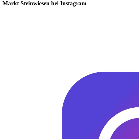
Markt Steinwiesen bei Instagram