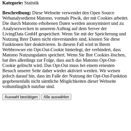
Kategorie:
Statistik
Beschreibung:
Diese Webseite verwendet den Open Source
Webanalysedienst Matomo, vormals Piwik, der mit Cookies arbeitet.
Die durch Matomo erhobenen Daten werden anonymisiert und zu
Analysezwecken in unserem Auftrag auf dem Server der
LivingData GmbH gespeichert. Wenn Sie mit der Speicherung und
Nutzung Ihrer Daten nicht einverstanden sind, können Sie diese
Funktionen hier deaktivieren. In diesem Fall wird in Ihrem
Webbrowser ein Opt-Out-Cookie hinterlegt, der verhindert, dass
Matomo Nutzungsdaten speichert. Wenn Sie Ihre Cookies löschen,
hat dies allerdings zur Folge, dass auch das Matomo Opt-Out-
Cookie gelöscht wird. Das Opt-Out muss bei einem erneuten
Besuch unserer Seite daher wieder aktiviert werden. Wir weisen
jedoch darauf hin, dass im Falle der Nutzung der Opt-Out-Funktion
gegebenenfalls nicht sämtliche Möglichkeiten dieser Webseite
vollumfänglich nutzbar sind.
Auswahl bestätigen
Alle auswählen