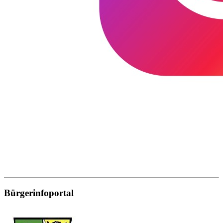
Bürgerinfoportal