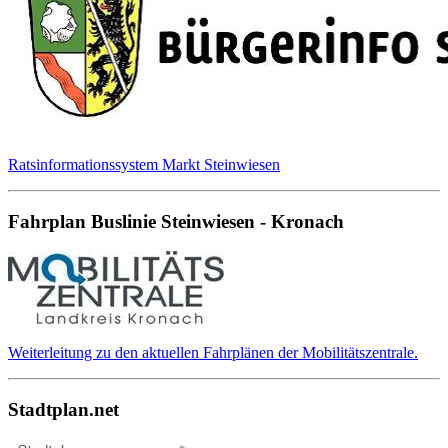
Ratsinformationssystem Markt Steinwiesen
Fahrplan Buslinie Steinwiesen - Kronach
Weiterleitung zu den aktuellen Fahrplänen der Mobilitätszentrale.
Stadtplan.net