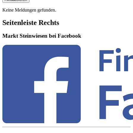
Keine Meldungen gefunden.
Seitenleiste Rechts
Markt Steinwiesen bei Facebook