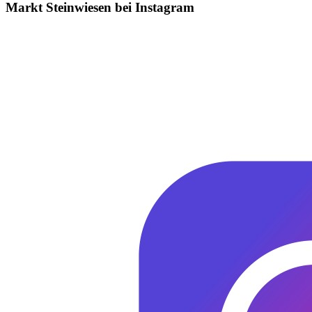
Markt Steinwiesen bei Instagram