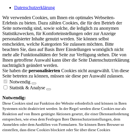
Datenschutzerklärung
Wir verwenden Cookies, um Ihnen ein optimales Webseiten-
Erlebnis zu bieten. Dazu zählen Cookies, die für den Betrieb der
Seite notwendig sind, sowie solche, die lediglich zu anonymen
Statistikzwecken, für Komforteinstellungen oder zur Anzeige
personalisierter Inhalte genutzt werden. Sie können selbst
entscheiden, welche Kategorien Sie zulassen möchten. Bitte
beachten Sie, dass auf Basis Ihrer Einstellungen womöglich nicht
mehr alle Funktionalitäten der Seite zur Verfügung stehen. Die von
Ihnen getroffene Auswahl kann über die Seite Datenschutzerklärung
nachträglich geändert werden.
Sie haben die
personalisierten
Cookies nicht ausgewählt. Um diese
Seite betreten zu können, müssen sie diese per Auswahl zulassen.
Notwendig
Statistik & Analyse
Notwendig:
Diese Cookies sind zur Funktion der Website erforderlich und können in Ihren
Systemen nicht deaktiviert werden. In der Regel werden diese Cookies nur als
Reaktion auf von Ihnen getätigte Aktionen gesetzt, die einer Dienstanforderung
entsprechen, wie etwa dem Festlegen Ihrer Datenschutzeinstellungen, dem
Anmelden oder dem Ausfüllen von Formularen. Sie können Ihren Browser so
einstellen, dass diese Cookies blockiert oder Sie über diese Cookies