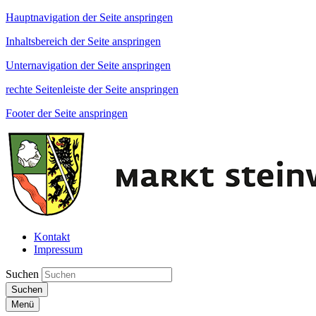
Hauptnavigation der Seite anspringen
Inhaltsbereich der Seite anspringen
Unternavigation der Seite anspringen
rechte Seitenleiste der Seite anspringen
Footer der Seite anspringen
Kontakt
Impressum
Suchen
Suchen
Menü