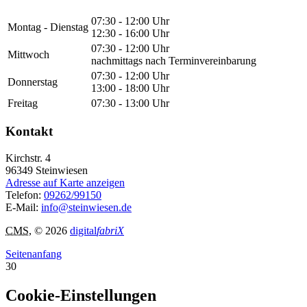
07:30 - 12:00 Uhr
Montag - Dienstag
12:30 - 16:00 Uhr
07:30 - 12:00 Uhr
Mittwoch
nachmittags nach Terminvereinbarung
07:30 - 12:00 Uhr
Donnerstag
13:00 - 18:00 Uhr
Freitag
07:30 - 13:00 Uhr
Kontakt
Kirchstr. 4
96349
Steinwiesen
Adresse auf Karte anzeigen
Telefon:
09262/99150
E-Mail:
info@steinwiesen.de
CMS
, © 2026
digital
fabriX
Seitenanfang
30
Cookie-Einstellungen