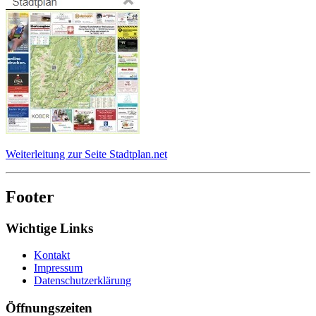
Weiterleitung zur Seite Stadtplan.net
Footer
Wichtige Links
Kontakt
Impressum
Datenschutzerklärung
Öffnungszeiten