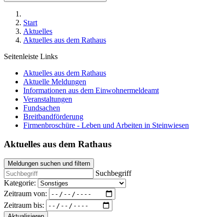
Start
Aktuelles
Aktuelles aus dem Rathaus
Seitenleiste Links
Aktuelles aus dem Rathaus
Aktuelle Meldungen
Informationen aus dem Einwohnermeldeamt
Veranstaltungen
Fundsachen
Breitbandförderung
Firmenbroschüre - Leben und Arbeiten in Steinwiesen
Aktuelles aus dem Rathaus
Meldungen suchen und filtern
Suchbegriff
Kategorie:
Zeitraum von:
Zeitraum bis:
Aktualisieren