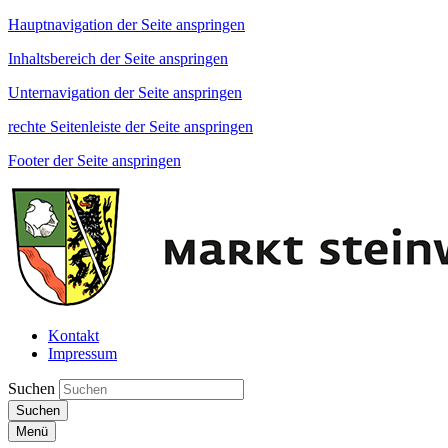
Hauptnavigation der Seite anspringen
Inhaltsbereich der Seite anspringen
Unternavigation der Seite anspringen
rechte Seitenleiste der Seite anspringen
Footer der Seite anspringen
Kontakt
Impressum
Suchen
Suchen
Menü