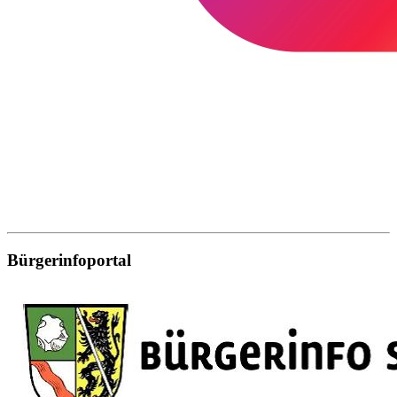
Bürgerinfoportal