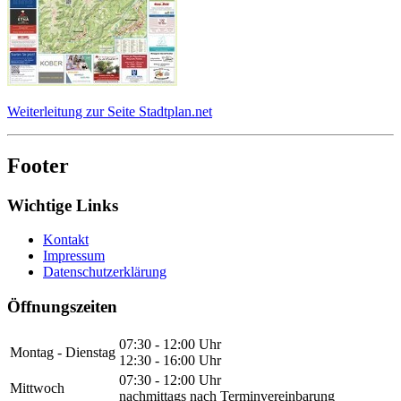
Weiterleitung zur Seite Stadtplan.net
Footer
Wichtige Links
Kontakt
Impressum
Datenschutzerklärung
Öffnungszeiten
07:30 - 12:00 Uhr
Montag - Dienstag
12:30 - 16:00 Uhr
07:30 - 12:00 Uhr
Mittwoch
nachmittags nach Terminvereinbarung