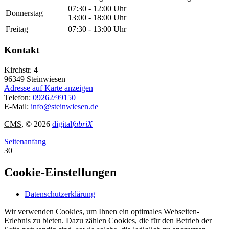
07:30 - 12:00 Uhr
Donnerstag
13:00 - 18:00 Uhr
Freitag
07:30 - 13:00 Uhr
Kontakt
Kirchstr. 4
96349
Steinwiesen
Adresse auf Karte anzeigen
Telefon:
09262/99150
E-Mail:
info@steinwiesen.de
CMS
, © 2026
digital
fabriX
Seitenanfang
30
Cookie-Einstellungen
Datenschutzerklärung
Wir verwenden Cookies, um Ihnen ein optimales Webseiten-
Erlebnis zu bieten. Dazu zählen Cookies, die für den Betrieb der