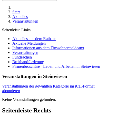
Start
Aktuelles
Veranstaltungen
Seitenleiste Links
Aktuelles aus dem Rathaus
Aktuelle Meldungen
Informationen aus dem Einwohnermeldeamt
Veranstaltungen
Fundsachen
Breitbandförderung
Firmenbroschüre - Leben und Arbeiten in Steinwiesen
Veranstaltungen in Steinwiesen
Veranstaltungen der gewählten Kategorie im iCal-Format
abonnieren
Keine Veranstaltungen gefunden.
Seitenleiste Rechts