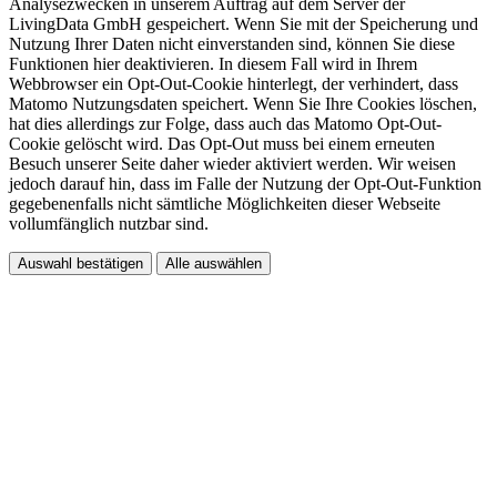
Analysezwecken in unserem Auftrag auf dem Server der
LivingData GmbH gespeichert. Wenn Sie mit der Speicherung und
Nutzung Ihrer Daten nicht einverstanden sind, können Sie diese
Funktionen hier deaktivieren. In diesem Fall wird in Ihrem
Webbrowser ein Opt-Out-Cookie hinterlegt, der verhindert, dass
Matomo Nutzungsdaten speichert. Wenn Sie Ihre Cookies löschen,
hat dies allerdings zur Folge, dass auch das Matomo Opt-Out-
Cookie gelöscht wird. Das Opt-Out muss bei einem erneuten
Besuch unserer Seite daher wieder aktiviert werden. Wir weisen
jedoch darauf hin, dass im Falle der Nutzung der Opt-Out-Funktion
gegebenenfalls nicht sämtliche Möglichkeiten dieser Webseite
vollumfänglich nutzbar sind.
Auswahl bestätigen
Alle auswählen