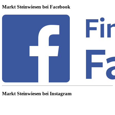
Markt Steinwiesen bei Facebook
Markt Steinwiesen bei Instagram