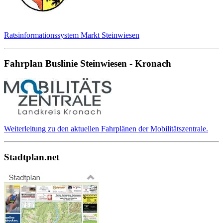
Ratsinformationssystem Markt Steinwiesen
Fahrplan Buslinie Steinwiesen - Kronach
Weiterleitung zu den aktuellen Fahrplänen der Mobilitätszentrale.
Stadtplan.net