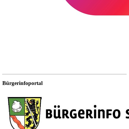
Bürgerinfoportal