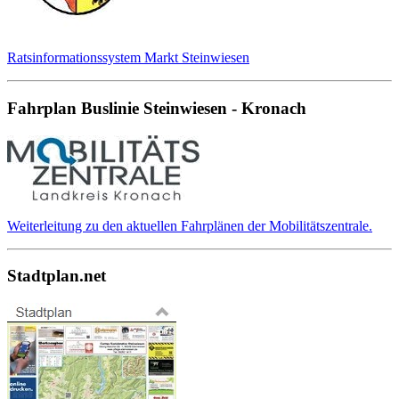
Ratsinformationssystem Markt Steinwiesen
Fahrplan Buslinie Steinwiesen - Kronach
Weiterleitung zu den aktuellen Fahrplänen der Mobilitätszentrale.
Stadtplan.net