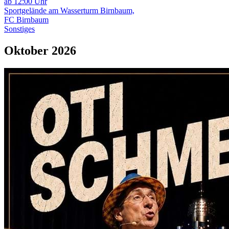
ab 12:00 Uhr
Sportgelände am Wasserturm Birnbaum,
FC Birnbaum
Sonstiges
Oktober 2026