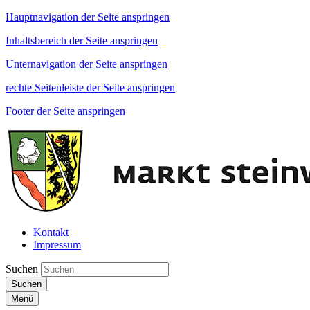
Hauptnavigation der Seite anspringen
Inhaltsbereich der Seite anspringen
Unternavigation der Seite anspringen
rechte Seitenleiste der Seite anspringen
Footer der Seite anspringen
Kontakt
Impressum
Suchen
Suchen
Menü