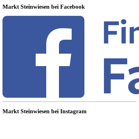
Markt Steinwiesen bei Facebook
Markt Steinwiesen bei Instagram