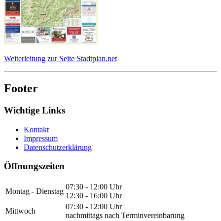
Weiterleitung zur Seite Stadtplan.net
Footer
Wichtige Links
Kontakt
Impressum
Datenschutzerklärung
Öffnungszeiten
07:30 - 12:00 Uhr
Montag - Dienstag
12:30 - 16:00 Uhr
07:30 - 12:00 Uhr
Mittwoch
nachmittags nach Terminvereinbarung