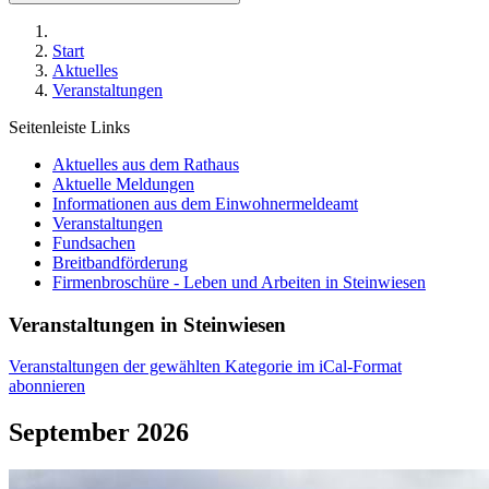
Start
Aktuelles
Veranstaltungen
Seitenleiste Links
Aktuelles aus dem Rathaus
Aktuelle Meldungen
Informationen aus dem Einwohnermeldeamt
Veranstaltungen
Fundsachen
Breitbandförderung
Firmenbroschüre - Leben und Arbeiten in Steinwiesen
Veranstaltungen in Steinwiesen
Veranstaltungen der gewählten Kategorie im iCal-Format
abonnieren
September 2026