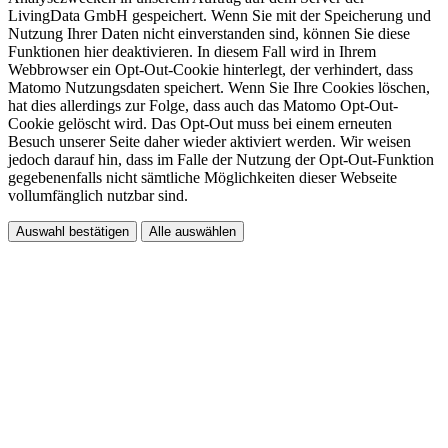
LivingData GmbH gespeichert. Wenn Sie mit der Speicherung und
Nutzung Ihrer Daten nicht einverstanden sind, können Sie diese
Funktionen hier deaktivieren. In diesem Fall wird in Ihrem
Webbrowser ein Opt-Out-Cookie hinterlegt, der verhindert, dass
Matomo Nutzungsdaten speichert. Wenn Sie Ihre Cookies löschen,
hat dies allerdings zur Folge, dass auch das Matomo Opt-Out-
Cookie gelöscht wird. Das Opt-Out muss bei einem erneuten
Besuch unserer Seite daher wieder aktiviert werden. Wir weisen
jedoch darauf hin, dass im Falle der Nutzung der Opt-Out-Funktion
gegebenenfalls nicht sämtliche Möglichkeiten dieser Webseite
vollumfänglich nutzbar sind.
Auswahl bestätigen
Alle auswählen