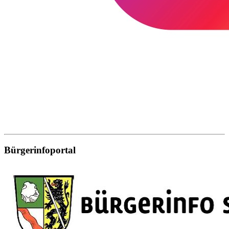
Bürgerinfoportal