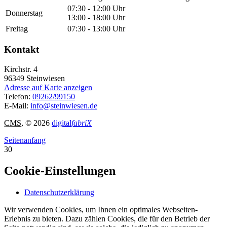
07:30 - 12:00 Uhr
Donnerstag
13:00 - 18:00 Uhr
Freitag
07:30 - 13:00 Uhr
Kontakt
Kirchstr. 4
96349
Steinwiesen
Adresse auf Karte anzeigen
Telefon:
09262/99150
E-Mail:
info@steinwiesen.de
CMS
, © 2026
digital
fabriX
Seitenanfang
30
Cookie-Einstellungen
Datenschutzerklärung
Wir verwenden Cookies, um Ihnen ein optimales Webseiten-
Erlebnis zu bieten. Dazu zählen Cookies, die für den Betrieb der