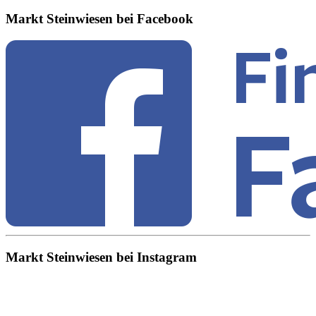
Markt Steinwiesen bei Facebook
Markt Steinwiesen bei Instagram