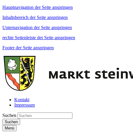
Hauptnavigation der Seite anspringen
Inhaltsbereich der Seite anspringen
Unternavigation der Seite anspringen
rechte Seitenleiste der Seite anspringen
Footer der Seite anspringen
Kontakt
Impressum
Suchen
Suchen
Menü