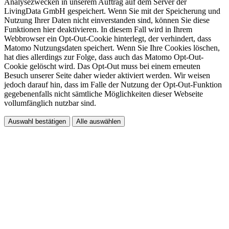
Analysezwecken in unserem Auftrag auf dem Server der
LivingData GmbH gespeichert. Wenn Sie mit der Speicherung und
Nutzung Ihrer Daten nicht einverstanden sind, können Sie diese
Funktionen hier deaktivieren. In diesem Fall wird in Ihrem
Webbrowser ein Opt-Out-Cookie hinterlegt, der verhindert, dass
Matomo Nutzungsdaten speichert. Wenn Sie Ihre Cookies löschen,
hat dies allerdings zur Folge, dass auch das Matomo Opt-Out-
Cookie gelöscht wird. Das Opt-Out muss bei einem erneuten
Besuch unserer Seite daher wieder aktiviert werden. Wir weisen
jedoch darauf hin, dass im Falle der Nutzung der Opt-Out-Funktion
gegebenenfalls nicht sämtliche Möglichkeiten dieser Webseite
vollumfänglich nutzbar sind.
Auswahl bestätigen
Alle auswählen