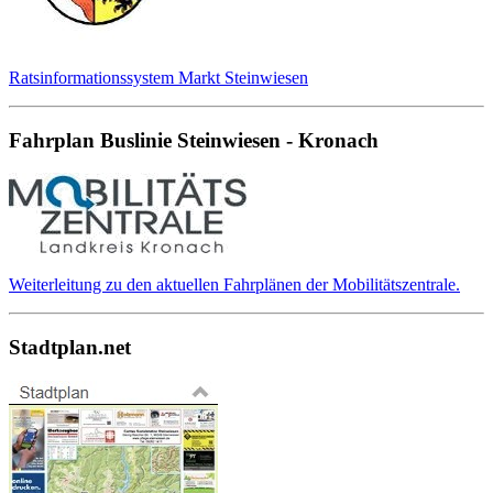
Ratsinformationssystem Markt Steinwiesen
Fahrplan Buslinie Steinwiesen - Kronach
Weiterleitung zu den aktuellen Fahrplänen der Mobilitätszentrale.
Stadtplan.net