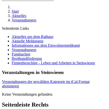
Start
Aktuelles
Veranstaltungen
Seitenleiste Links
Aktuelles aus dem Rathaus
Aktuelle Meldungen
Informationen aus dem Einwohnermeldeamt
Veranstaltungen
Fundsachen
Breitbandförderung
Firmenbroschüre - Leben und Arbeiten in Steinwiesen
Veranstaltungen in Steinwiesen
Veranstaltungen der gewählten Kategorie im iCal-Format
abonnieren
Keine Veranstaltungen gefunden.
Seitenleiste Rechts