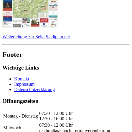
Weiterleitung zur Seite Stadtplan.net
Footer
Wichtige Links
Kontakt
Impressum
Datenschutzerklärung
Öffnungszeiten
07:30 - 12:00 Uhr
Montag - Dienstag
12:30 - 16:00 Uhr
07:30 - 12:00 Uhr
Mittwoch
nachmittags nach Terminvereinbarung