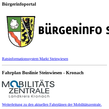
Bürgerinfoportal
Ratsinformationssystem Markt Steinwiesen
Fahrplan Buslinie Steinwiesen - Kronach
Weiterleitung zu den aktuellen Fahrplänen der Mobilitätszentrale.