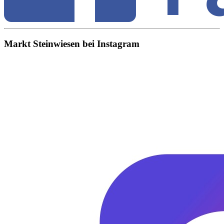
Markt Steinwiesen bei Instagram