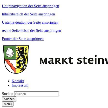
Hauptnavigation der Seite anspringen
Inhaltsbereich der Seite anspringen
Unternavigation der Seite anspringen
rechte Seitenleiste der Seite anspringen
Footer der Seite anspringen
Kontakt
Impressum
Suchen
Suchen
Menü