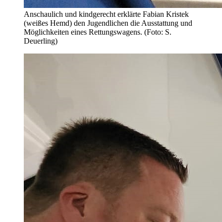
Anschaulich und kindgerecht erklärte Fabian Kristek
(weißes Hemd) den Jugendlichen die Ausstattung und
Möglichkeiten eines Rettungswagens. (Foto: S.
Deuerling)