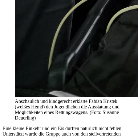
Anschaulich und kindgerecht erklärte Fabian Kristek
(weißes Hemd) den Jugendlichen die Ausstattung und
Möglichkeiten eines Rettungswagens. (Foto: Susanne
Deuerling)
Eine kleine Einkehr und ein Eis durften natürlich nicht fehlen.
Unterstützt wurde die Gruppe auch von den stellvertretenden