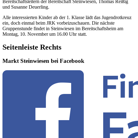
Bereitschaftsleitern der Bereitschaft Steinwiesen, Thomas Reißig
und Susanne Deuerling.
Alle interessierten Kinder ab der 1. Klasse lädt das Jugendrotkreuz
ein, doch einmal beim JRK vorbeizuschauen. Die nächste
Gruppenstunde findet in Steinwiesen im Bereitschaftsheim am
Montag, 10. November um 16.00 Uhr statt.
Seitenleiste Rechts
Markt Steinwiesen bei Facebook