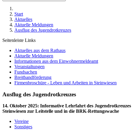
Start
Aktuelles
Aktuelle Meldungen
Ausflug des Jugendrotkreuzes
Seitenleiste Links
Aktuelles aus dem Rathaus
Aktuelle Meldungen
Informationen aus dem Einwohnermeldeamt
Veranstaltungen
Fundsachen
Breitbandförderung
Firmenbroschüre - Leben und Arbeiten in Steinwiesen
Ausflug des Jugendrotkreuzes
14. Oktober 2025
:
Informative Lehrfahrt des Jugendrotkreuzes
Steinwiesen zur Leitstelle und in die BRK-Rettungswache
Vereine
Sonstiges