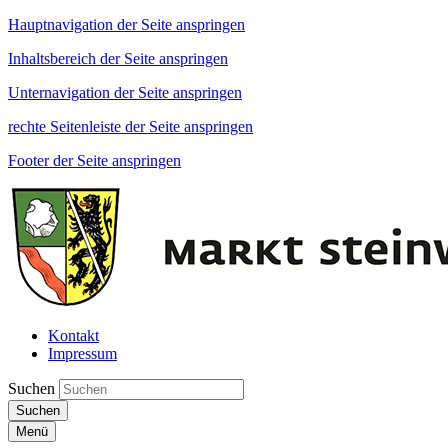
Hauptnavigation der Seite anspringen
Inhaltsbereich der Seite anspringen
Unternavigation der Seite anspringen
rechte Seitenleiste der Seite anspringen
Footer der Seite anspringen
Kontakt
Impressum
Suchen
Suchen
Menü