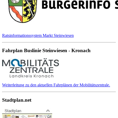
Ratsinformationssystem Markt Steinwiesen
Fahrplan Buslinie Steinwiesen - Kronach
Weiterleitung zu den aktuellen Fahrplänen der Mobilitätszentrale.
Stadtplan.net