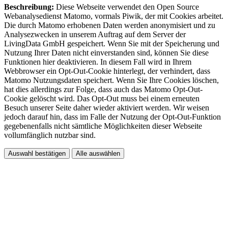
Beschreibung:
Diese Webseite verwendet den Open Source
Webanalysedienst Matomo, vormals Piwik, der mit Cookies arbeitet.
Die durch Matomo erhobenen Daten werden anonymisiert und zu
Analysezwecken in unserem Auftrag auf dem Server der
LivingData GmbH gespeichert. Wenn Sie mit der Speicherung und
Nutzung Ihrer Daten nicht einverstanden sind, können Sie diese
Funktionen hier deaktivieren. In diesem Fall wird in Ihrem
Webbrowser ein Opt-Out-Cookie hinterlegt, der verhindert, dass
Matomo Nutzungsdaten speichert. Wenn Sie Ihre Cookies löschen,
hat dies allerdings zur Folge, dass auch das Matomo Opt-Out-
Cookie gelöscht wird. Das Opt-Out muss bei einem erneuten
Besuch unserer Seite daher wieder aktiviert werden. Wir weisen
jedoch darauf hin, dass im Falle der Nutzung der Opt-Out-Funktion
gegebenenfalls nicht sämtliche Möglichkeiten dieser Webseite
vollumfänglich nutzbar sind.
Auswahl bestätigen
Alle auswählen