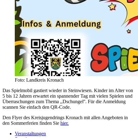
Foto: Landkreis Kronach
Das Spielmobil gastiert wieder in Steinwiesen. Kinder im Alter von
5 bis 12 Jahren erwartet ein spannender Tag mit vielen Spielen und
Überraschungen zum Thema ,,Dschungel''. Für die Anmeldung
scannen Sie einfach den QR-Code.
Den Flyer des Kreisjugendrings Kronach mit allen Angeboten in
den Sommerferien finden Sie
hier.
Veranstaltungen