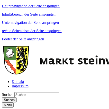
Hauptnavigation der Seite anspringen
Inhaltsbereich der Seite anspringen
Unternavigation der Seite anspringen
rechte Seitenleiste der Seite anspringen
Footer der Seite anspringen
Kontakt
Impressum
Suchen
Suchen
Menü