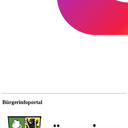
Bürgerinfoportal