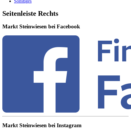
Sonstiges
Seitenleiste Rechts
Markt Steinwiesen bei Facebook
Markt Steinwiesen bei Instagram