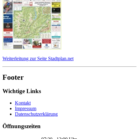
Weiterleitung zur Seite Stadtplan.net
Footer
Wichtige Links
Kontakt
Impressum
Datenschutzerklärung
Öffnungszeiten