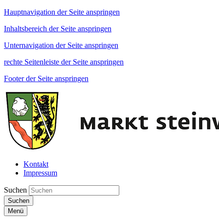
Hauptnavigation der Seite anspringen
Inhaltsbereich der Seite anspringen
Unternavigation der Seite anspringen
rechte Seitenleiste der Seite anspringen
Footer der Seite anspringen
Kontakt
Impressum
Suchen
Suchen
Menü