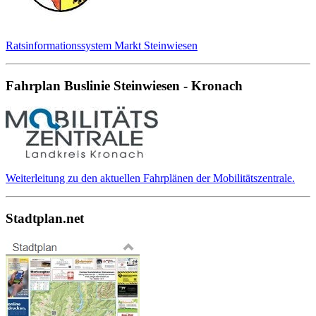
Ratsinformationssystem Markt Steinwiesen
Fahrplan Buslinie Steinwiesen - Kronach
Weiterleitung zu den aktuellen Fahrplänen der Mobilitätszentrale.
Stadtplan.net