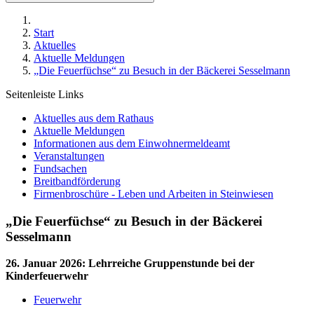
Start
Aktuelles
Aktuelle Meldungen
„Die Feuerfüchse“ zu Besuch in der Bäckerei Sesselmann
Seitenleiste Links
Aktuelles aus dem Rathaus
Aktuelle Meldungen
Informationen aus dem Einwohnermeldeamt
Veranstaltungen
Fundsachen
Breitbandförderung
Firmenbroschüre - Leben und Arbeiten in Steinwiesen
„Die Feuerfüchse“ zu Besuch in der Bäckerei
Sesselmann
26. Januar 2026
:
Lehrreiche Gruppenstunde bei der
Kinderfeuerwehr
Feuerwehr