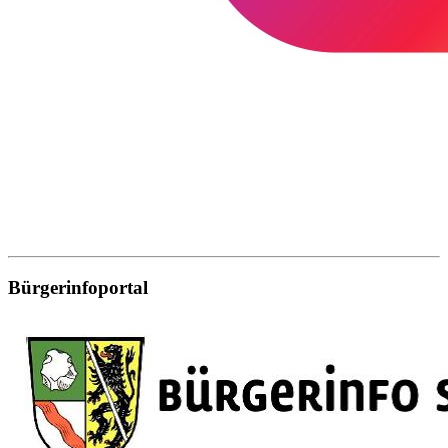
Bürgerinfoportal