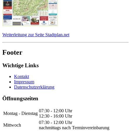
Weiterleitung zur Seite Stadtplan.net
Footer
Wichtige Links
Kontakt
Impressum
Datenschutzerklärung
Öffnungszeiten
07:30 - 12:00 Uhr
Montag - Dienstag
12:30 - 16:00 Uhr
07:30 - 12:00 Uhr
Mittwoch
nachmittags nach Terminvereinbarung