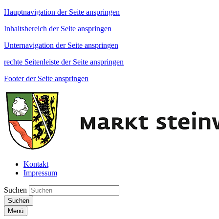
Hauptnavigation der Seite anspringen
Inhaltsbereich der Seite anspringen
Unternavigation der Seite anspringen
rechte Seitenleiste der Seite anspringen
Footer der Seite anspringen
Kontakt
Impressum
Suchen
Suchen
Menü