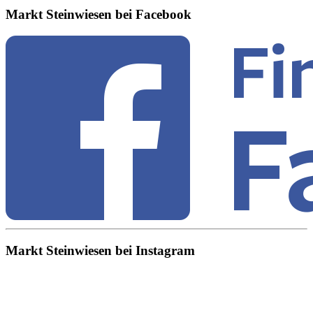
Markt Steinwiesen bei Facebook
Markt Steinwiesen bei Instagram