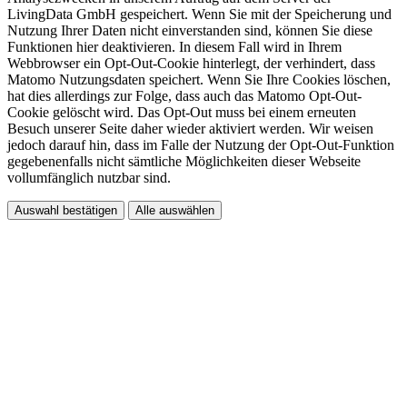
LivingData GmbH gespeichert. Wenn Sie mit der Speicherung und
Nutzung Ihrer Daten nicht einverstanden sind, können Sie diese
Funktionen hier deaktivieren. In diesem Fall wird in Ihrem
Webbrowser ein Opt-Out-Cookie hinterlegt, der verhindert, dass
Matomo Nutzungsdaten speichert. Wenn Sie Ihre Cookies löschen,
hat dies allerdings zur Folge, dass auch das Matomo Opt-Out-
Cookie gelöscht wird. Das Opt-Out muss bei einem erneuten
Besuch unserer Seite daher wieder aktiviert werden. Wir weisen
jedoch darauf hin, dass im Falle der Nutzung der Opt-Out-Funktion
gegebenenfalls nicht sämtliche Möglichkeiten dieser Webseite
vollumfänglich nutzbar sind.
Auswahl bestätigen
Alle auswählen