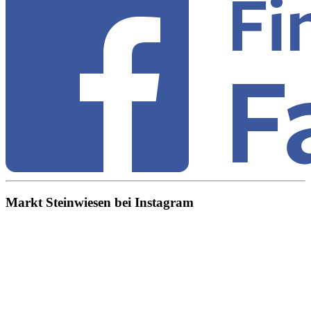
Markt Steinwiesen bei Instagram