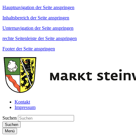
Hauptnavigation der Seite anspringen
Inhaltsbereich der Seite anspringen
Unternavigation der Seite anspringen
rechte Seitenleiste der Seite anspringen
Footer der Seite anspringen
Kontakt
Impressum
Suchen
Suchen
Menü