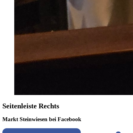
Seitenleiste Rechts
Markt Steinwiesen bei Facebook