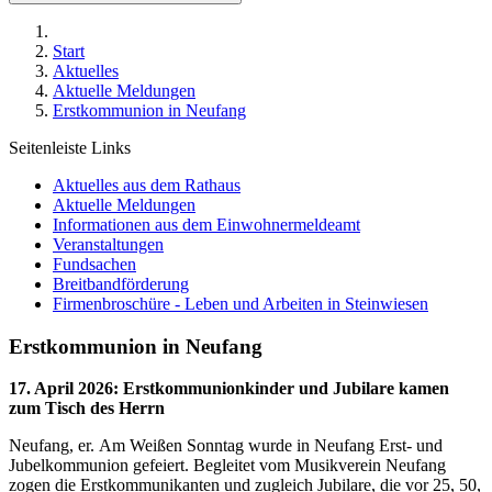
Start
Aktuelles
Aktuelle Meldungen
Erstkommunion in Neufang
Seitenleiste Links
Aktuelles aus dem Rathaus
Aktuelle Meldungen
Informationen aus dem Einwohnermeldeamt
Veranstaltungen
Fundsachen
Breitbandförderung
Firmenbroschüre - Leben und Arbeiten in Steinwiesen
Erstkommunion in Neufang
17. April 2026
:
Erstkommunionkinder und Jubilare kamen
zum Tisch des Herrn
Neufang, er. Am Weißen Sonntag wurde in Neufang Erst- und
Jubelkommunion gefeiert. Begleitet vom Musikverein Neufang
zogen die Erstkommunikanten und zugleich Jubilare, die vor 25, 50,