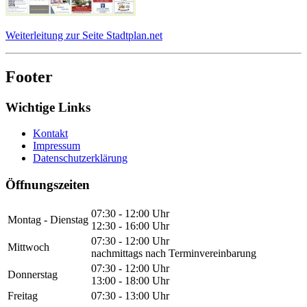
Weiterleitung zur Seite Stadtplan.net
Footer
Wichtige Links
Kontakt
Impressum
Datenschutzerklärung
Öffnungszeiten
07:30 - 12:00 Uhr
Montag - Dienstag
12:30 - 16:00 Uhr
07:30 - 12:00 Uhr
Mittwoch
nachmittags nach Terminvereinbarung
07:30 - 12:00 Uhr
Donnerstag
13:00 - 18:00 Uhr
Freitag
07:30 - 13:00 Uhr