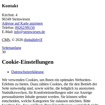
Kontakt
Kirchstr. 4
96349
Steinwiesen
Adresse auf Karte anzeigen
Telefon:
09262/99150
E-Mail:
info@steinwiesen.de
CMS
, © 2026
digital
fabriX
Seitenanfang
30
Cookie-Einstellungen
Datenschutzerklärung
Wir verwenden Cookies, um Ihnen ein optimales Webseiten-
Erlebnis zu bieten. Dazu zählen Cookies, die für den Betrieb der
Seite notwendig sind, sowie solche, die lediglich zu anonymen
Statistikzwecken, für Komforteinstellungen oder zur Anzeige
personalisierter Inhalte genutzt werden. Sie können selbst
entscheiden, welche Kategorien Sie zulassen möchten. Bitte