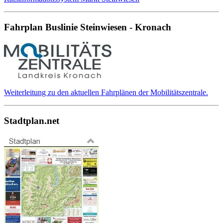
Fahrplan Buslinie Steinwiesen - Kronach
Weiterleitung zu den aktuellen Fahrplänen der Mobilitätszentrale.
Stadtplan.net