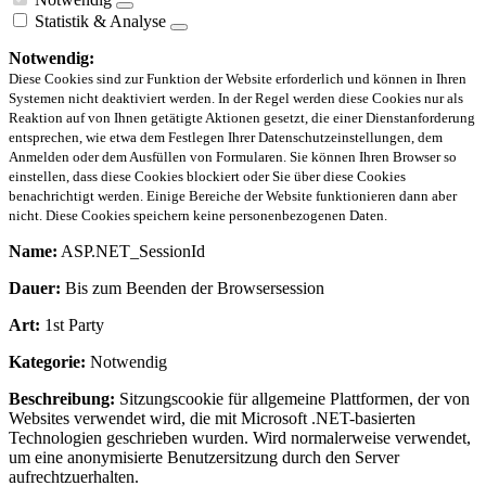
Statistik & Analyse
Notwendig:
Diese Cookies sind zur Funktion der Website erforderlich und können in Ihren
Systemen nicht deaktiviert werden. In der Regel werden diese Cookies nur als
Reaktion auf von Ihnen getätigte Aktionen gesetzt, die einer Dienstanforderung
entsprechen, wie etwa dem Festlegen Ihrer Datenschutzeinstellungen, dem
Anmelden oder dem Ausfüllen von Formularen. Sie können Ihren Browser so
einstellen, dass diese Cookies blockiert oder Sie über diese Cookies
benachrichtigt werden. Einige Bereiche der Website funktionieren dann aber
nicht. Diese Cookies speichern keine personenbezogenen Daten.
Name:
ASP.NET_SessionId
Dauer:
Bis zum Beenden der Browsersession
Art:
1st Party
Kategorie:
Notwendig
Beschreibung:
Sitzungscookie für allgemeine Plattformen, der von
Websites verwendet wird, die mit Microsoft .NET-basierten
Technologien geschrieben wurden. Wird normalerweise verwendet,
um eine anonymisierte Benutzersitzung durch den Server
aufrechtzuerhalten.