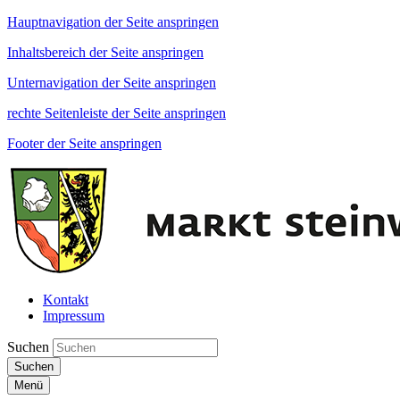
Hauptnavigation der Seite anspringen
Inhaltsbereich der Seite anspringen
Unternavigation der Seite anspringen
rechte Seitenleiste der Seite anspringen
Footer der Seite anspringen
Kontakt
Impressum
Suchen
Suchen
Menü