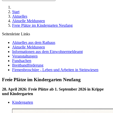
Start
Aktuelles
Aktuelle Meldungen
Freie Plätze im Kindergarten Neufang
Seitenleiste Links
Aktuelles aus dem Rathaus
Aktuelle Meldungen
Informationen aus dem Einwohnermeldeamt
Veranstaltungen
Fundsachen
Breitbandförderung
Firmenbroschüre - Leben und Arbeiten in Steinwiesen
Freie Plätze im Kindergarten Neufang
28. April 2026
:
Freie Plätze ab 1. September 2026 in Krippe
und Kindergarten
Kindergarten