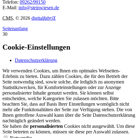
Telefon:
09262/99150
E-Mail:
info@steinwiesen.de
CMS
, © 2026
digital
fabriX
Seitenanfang
30
Cookie-Einstellungen
Datenschutzerklärung
Wir verwenden Cookies, um Ihnen ein optimales Webseiten-
Erlebnis zu bieten. Dazu zählen Cookies, die für den Betrieb der
Seite notwendig sind, sowie solche, die lediglich zu anonymen
Statistikzwecken, für Komforteinstellungen oder zur Anzeige
personalisierter Inhalte genutzt werden. Sie können selbst
entscheiden, welche Kategorien Sie zulassen möchten. Bitte
beachten Sie, dass auf Basis Ihrer Einstellungen womöglich nicht
mehr alle Funktionalitäten der Seite zur Verfügung stehen. Die von
Ihnen getroffene Auswahl kann über die Seite Datenschutzerklärung
nachträglich geändert werden.
Sie haben die
personalisierten
Cookies nicht ausgewählt. Um diese
Seite betreten zu können, müssen sie diese per Auswahl zulassen.
Notwendig