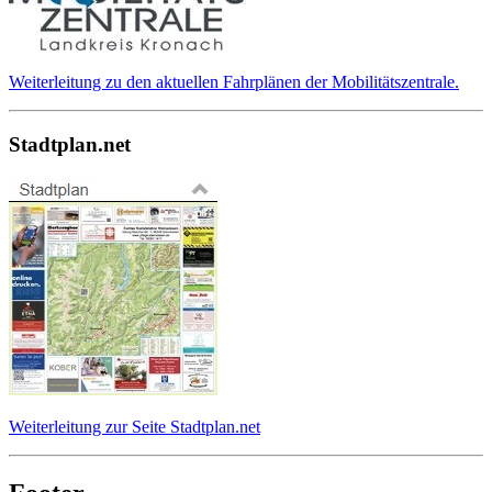
Weiterleitung zu den aktuellen Fahrplänen der Mobilitätszentrale.
Stadtplan.net
Weiterleitung zur Seite Stadtplan.net