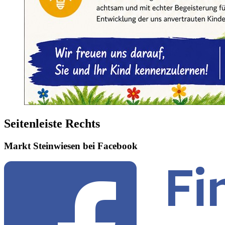
Seitenleiste Rechts
Markt Steinwiesen bei Facebook