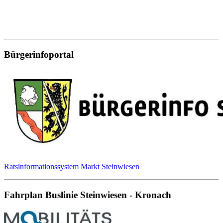
Bürgerinfoportal
Ratsinformationssystem Markt Steinwiesen
Fahrplan Buslinie Steinwiesen - Kronach