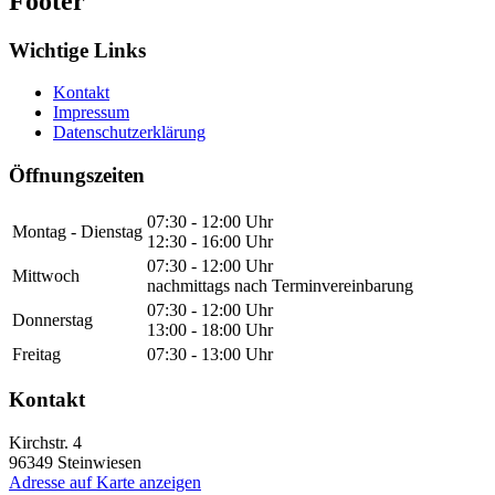
Footer
Wichtige Links
Kontakt
Impressum
Datenschutzerklärung
Öffnungszeiten
07:30 - 12:00 Uhr
Montag - Dienstag
12:30 - 16:00 Uhr
07:30 - 12:00 Uhr
Mittwoch
nachmittags nach Terminvereinbarung
07:30 - 12:00 Uhr
Donnerstag
13:00 - 18:00 Uhr
Freitag
07:30 - 13:00 Uhr
Kontakt
Kirchstr. 4
96349
Steinwiesen
Adresse auf Karte anzeigen