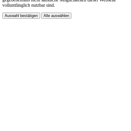
vollumfänglich nutzbar sind.
Auswahl bestätigen
Alle auswählen