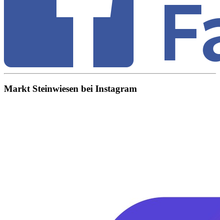
Markt Steinwiesen bei Instagram