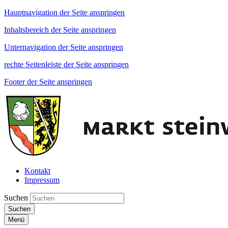
Hauptnavigation der Seite anspringen
Inhaltsbereich der Seite anspringen
Unternavigation der Seite anspringen
rechte Seitenleiste der Seite anspringen
Footer der Seite anspringen
Kontakt
Impressum
Suchen
Suchen
Menü