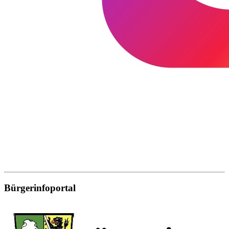
Bürgerinfoportal