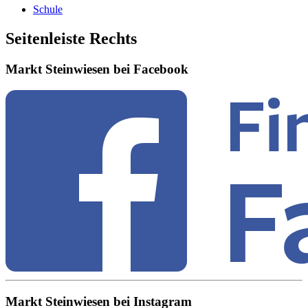
Schule
Seitenleiste Rechts
Markt Steinwiesen bei Facebook
Markt Steinwiesen bei Instagram