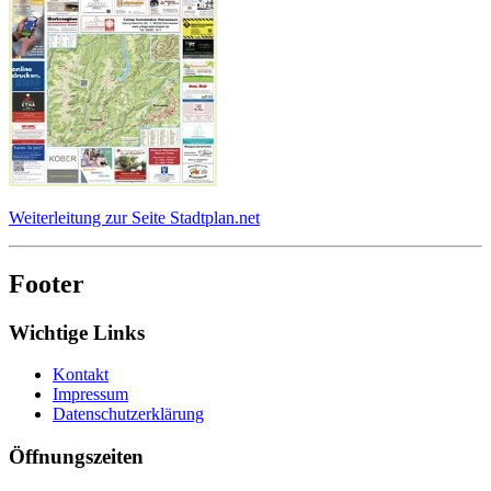
Weiterleitung zur Seite Stadtplan.net
Footer
Wichtige Links
Kontakt
Impressum
Datenschutzerklärung
Öffnungszeiten