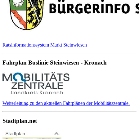
Ratsinformationssystem Markt Steinwiesen
Fahrplan Buslinie Steinwiesen - Kronach
Weiterleitung zu den aktuellen Fahrplänen der Mobilitätszentrale.
Stadtplan.net