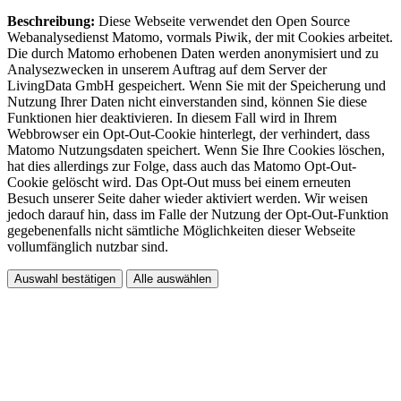
Beschreibung:
Diese Webseite verwendet den Open Source
Webanalysedienst Matomo, vormals Piwik, der mit Cookies arbeitet.
Die durch Matomo erhobenen Daten werden anonymisiert und zu
Analysezwecken in unserem Auftrag auf dem Server der
LivingData GmbH gespeichert. Wenn Sie mit der Speicherung und
Nutzung Ihrer Daten nicht einverstanden sind, können Sie diese
Funktionen hier deaktivieren. In diesem Fall wird in Ihrem
Webbrowser ein Opt-Out-Cookie hinterlegt, der verhindert, dass
Matomo Nutzungsdaten speichert. Wenn Sie Ihre Cookies löschen,
hat dies allerdings zur Folge, dass auch das Matomo Opt-Out-
Cookie gelöscht wird. Das Opt-Out muss bei einem erneuten
Besuch unserer Seite daher wieder aktiviert werden. Wir weisen
jedoch darauf hin, dass im Falle der Nutzung der Opt-Out-Funktion
gegebenenfalls nicht sämtliche Möglichkeiten dieser Webseite
vollumfänglich nutzbar sind.
Auswahl bestätigen
Alle auswählen