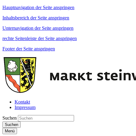
Hauptnavigation der Seite anspringen
Inhaltsbereich der Seite anspringen
Unternavigation der Seite anspringen
rechte Seitenleiste der Seite anspringen
Footer der Seite anspringen
Kontakt
Impressum
Suchen
Suchen
Menü