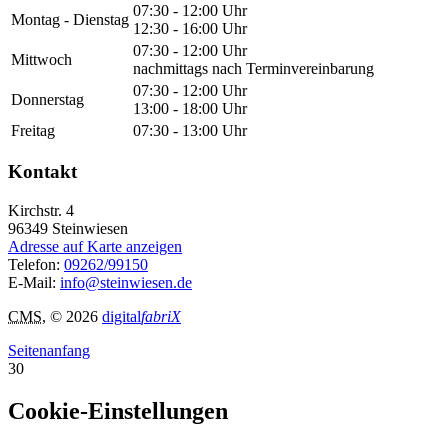
07:30 - 12:00 Uhr
Montag - Dienstag
12:30 - 16:00 Uhr
07:30 - 12:00 Uhr
Mittwoch
nachmittags nach Terminvereinbarung
07:30 - 12:00 Uhr
Donnerstag
13:00 - 18:00 Uhr
Freitag
07:30 - 13:00 Uhr
Kontakt
Kirchstr. 4
96349
Steinwiesen
Adresse auf Karte anzeigen
Telefon:
09262/99150
E-Mail:
info@steinwiesen.de
CMS
, © 2026
digital
fabriX
Seitenanfang
30
Cookie-Einstellungen