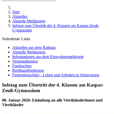
Start
Aktuelles
Aktuelle Meldungen
Infotag zum Übertritt der 4. Klassen am Kaspar-Zeuß-
Gymnasium
Seitenleiste Links
Aktuelles aus dem Rathaus
Aktuelle Meldungen
Informationen aus dem Einwohnermeldeamt
Veranstaltungen
Fundsachen
Breitbandförderung
Firmenbroschüre - Leben und Arbeiten in Steinwiesen
Infotag zum Übertritt der 4. Klassen am Kaspar-
Zeuß-Gymnasium
08. Januar 2026
:
Einladung an alle Viertklässlerinnen und
Viertklässler