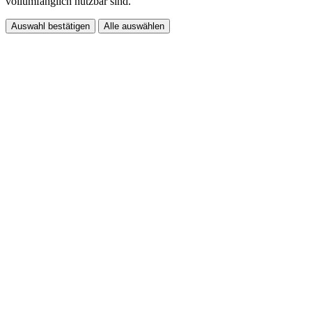
vollumfänglich nutzbar sind.
Auswahl bestätigen
Alle auswählen