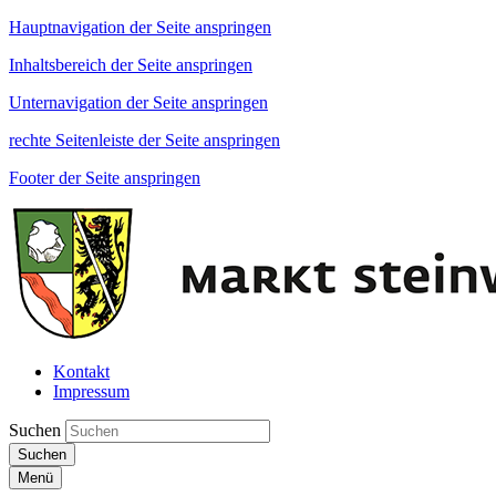
Hauptnavigation der Seite anspringen
Inhaltsbereich der Seite anspringen
Unternavigation der Seite anspringen
rechte Seitenleiste der Seite anspringen
Footer der Seite anspringen
Kontakt
Impressum
Suchen
Suchen
Menü