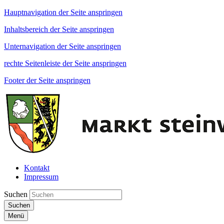
Hauptnavigation der Seite anspringen
Inhaltsbereich der Seite anspringen
Unternavigation der Seite anspringen
rechte Seitenleiste der Seite anspringen
Footer der Seite anspringen
Kontakt
Impressum
Suchen
Suchen
Menü