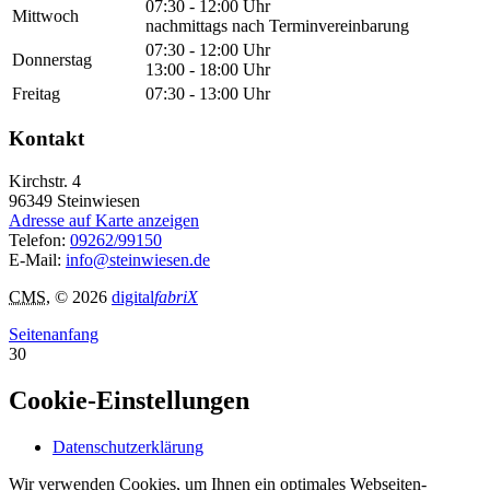
07:30 - 12:00 Uhr
Mittwoch
nachmittags nach Terminvereinbarung
07:30 - 12:00 Uhr
Donnerstag
13:00 - 18:00 Uhr
Freitag
07:30 - 13:00 Uhr
Kontakt
Kirchstr. 4
96349
Steinwiesen
Adresse auf Karte anzeigen
Telefon:
09262/99150
E-Mail:
info@steinwiesen.de
CMS
, © 2026
digital
fabriX
Seitenanfang
30
Cookie-Einstellungen
Datenschutzerklärung
Wir verwenden Cookies, um Ihnen ein optimales Webseiten-