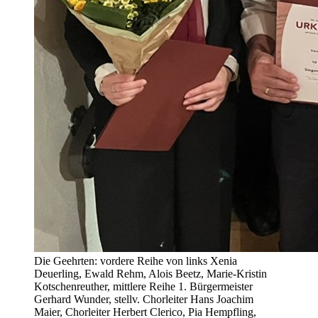
Die Geehrten: vordere Reihe von links Xenia
Deuerling, Ewald Rehm, Alois Beetz, Marie-Kristin
Kotschenreuther, mittlere Reihe 1. Bürgermeister
Gerhard Wunder, stellv. Chorleiter Hans Joachim
Maier, Chorleiter Herbert Clerico, Pia Hempfling,