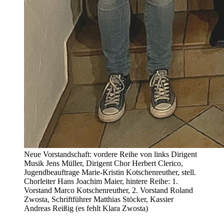
Neue Vorstandschaft: vordere Reihe von links Dirigent
Musik Jens Müller, Dirigent Chor Herbert Clerico,
Jugendbeauftrage Marie-Kristin Kotschenreuther, stell.
Chorleiter Hans Joachim Maier, hintere Reihe: 1.
Vorstand Marco Kotschenreuther, 2. Vorstand Roland
Zwosta, Schriftführer Matthias Stöcker, Kassier
Andreas Reißig (es fehlt Klara Zwosta)