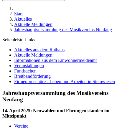
Start
Aktuelles
Aktuelle Meldungen
Jahreshauptversammlung des Musikvereins Neufang
Seitenleiste Links
Aktuelles aus dem Rathaus
Aktuelle Meldungen
Informationen aus dem Einwohnermeldeamt
Veranstaltungen
Fundsachen
Breitbandförderung
Firmenbroschüre - Leben und Arbeiten in Steinwiesen
Jahreshauptversammlung des Musikvereins
Neufang
14. April 2025
:
Neuwahlen und Ehrungen standen im
Mittelpunkt
Vereine