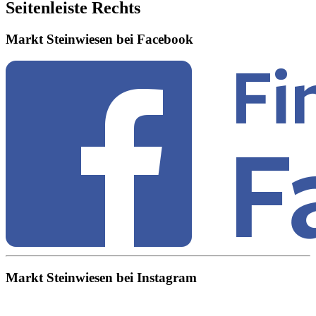
Seitenleiste Rechts
Markt Steinwiesen bei Facebook
Markt Steinwiesen bei Instagram