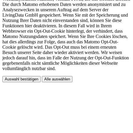
Die durch Matomo erhobenen Daten werden anonymisiert und zu
Analysezwecken in unserem Auftrag auf dem Server der
LivingData GmbH gespeichert. Wenn Sie mit der Speicherung und
Nutzung Ihrer Daten nicht einverstanden sind, können Sie diese
Funktionen hier deaktivieren. In diesem Fall wird in Ihrem
Webbrowser ein Opt-Out-Cookie hinterlegt, der verhindert, dass
Matomo Nutzungsdaten speichert. Wenn Sie Ihre Cookies löschen,
hat dies allerdings zur Folge, dass auch das Matomo Opt-Out-
Cookie gelöscht wird. Das Opt-Out muss bei einem erneuten
Besuch unserer Seite daher wieder aktiviert werden. Wir weisen
jedoch darauf hin, dass im Falle der Nutzung der Opt-Out-Funktion
gegebenenfalls nicht sämtliche Möglichkeiten dieser Webseite
vollumfänglich nutzbar sind.
Auswahl bestätigen
Alle auswählen