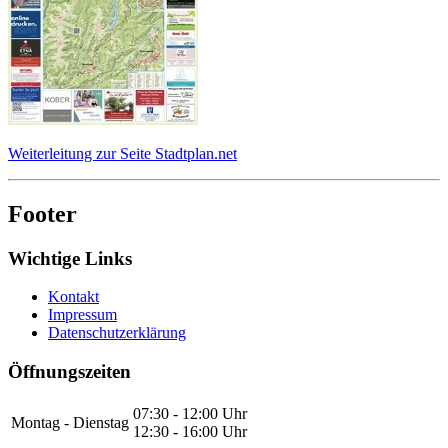
Weiterleitung zur Seite Stadtplan.net
Footer
Wichtige Links
Kontakt
Impressum
Datenschutzerklärung
Öffnungszeiten
07:30 - 12:00 Uhr
Montag - Dienstag
12:30 - 16:00 Uhr