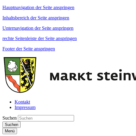
Hauptnavigation der Seite anspringen
Inhaltsbereich der Seite anspringen
Unternavigation der Seite anspringen
rechte Seitenleiste der Seite anspringen
Footer der Seite anspringen
Kontakt
Impressum
Suchen
Suchen
Menü