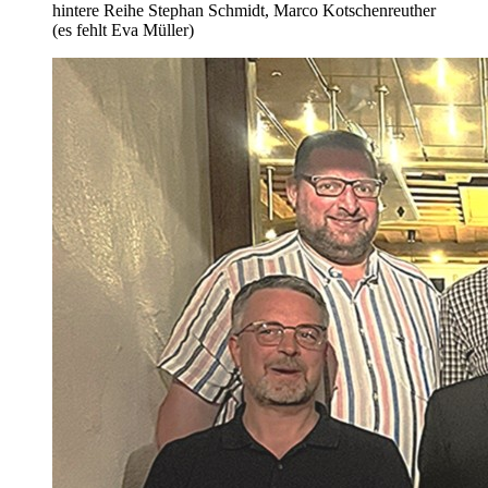
hintere Reihe Stephan Schmidt, Marco Kotschenreuther
(es fehlt Eva Müller)