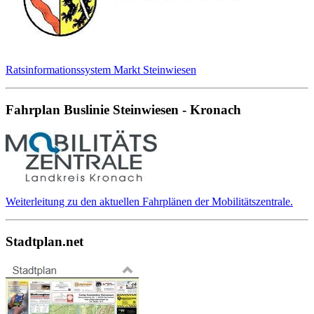
Ratsinformationssystem Markt Steinwiesen
Fahrplan Buslinie Steinwiesen - Kronach
Weiterleitung zu den aktuellen Fahrplänen der Mobilitätszentrale.
Stadtplan.net