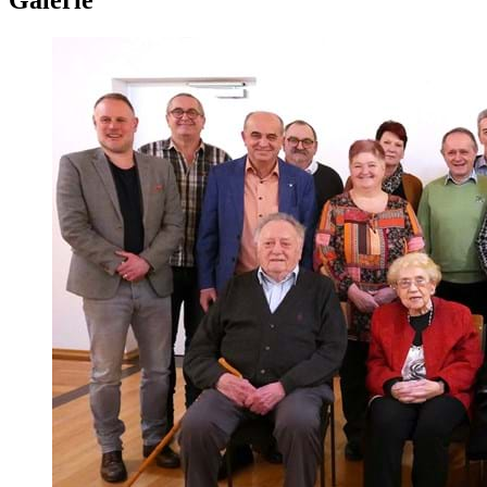
Galerie