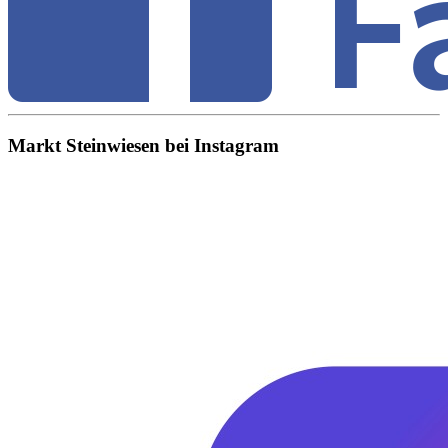
Markt Steinwiesen bei Instagram