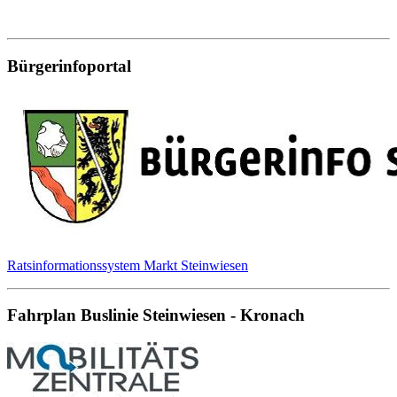
Bürgerinfoportal
Ratsinformationssystem Markt Steinwiesen
Fahrplan Buslinie Steinwiesen - Kronach