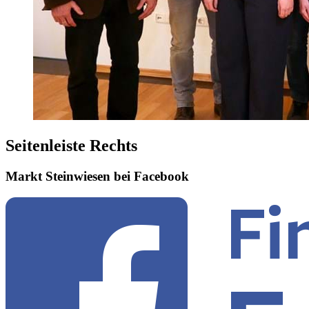
Seitenleiste Rechts
Markt Steinwiesen bei Facebook