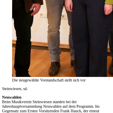
Die neugewählte Vorstandschaft stellt sich vor
Steinwiesen, sd.
Neuwahlen
Beim Musikverein Steinwiesen standen bei der
Jahreshauptversammlung Neuwahlen auf dem Programm. Im
Gegensatz zum Ersten Vorsitzenden Frank Hauck, der erneut