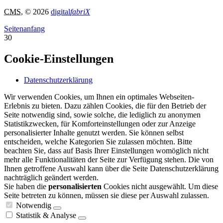
CMS
, © 2026
digital
fabriX
Seitenanfang
30
Cookie-Einstellungen
Datenschutzerklärung
Wir verwenden Cookies, um Ihnen ein optimales Webseiten-
Erlebnis zu bieten. Dazu zählen Cookies, die für den Betrieb der
Seite notwendig sind, sowie solche, die lediglich zu anonymen
Statistikzwecken, für Komforteinstellungen oder zur Anzeige
personalisierter Inhalte genutzt werden. Sie können selbst
entscheiden, welche Kategorien Sie zulassen möchten. Bitte
beachten Sie, dass auf Basis Ihrer Einstellungen womöglich nicht
mehr alle Funktionalitäten der Seite zur Verfügung stehen. Die von
Ihnen getroffene Auswahl kann über die Seite Datenschutzerklärung
nachträglich geändert werden.
Sie haben die
personalisierten
Cookies nicht ausgewählt. Um diese
Seite betreten zu können, müssen sie diese per Auswahl zulassen.
Notwendig
Statistik & Analyse