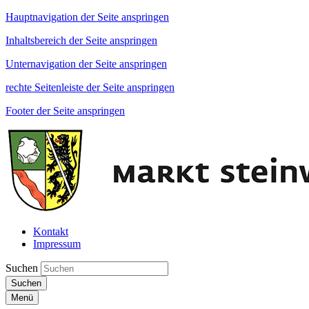
Hauptnavigation der Seite anspringen
Inhaltsbereich der Seite anspringen
Unternavigation der Seite anspringen
rechte Seitenleiste der Seite anspringen
Footer der Seite anspringen
Kontakt
Impressum
Suchen
Suchen
Menü