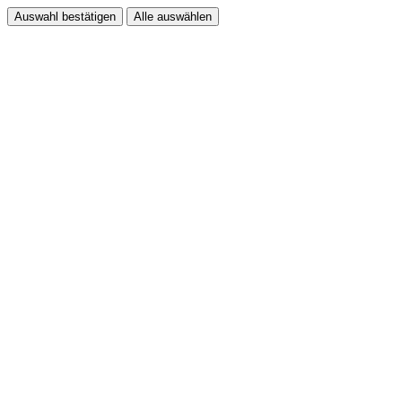
Auswahl bestätigen
Alle auswählen