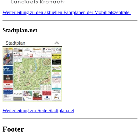
Weiterleitung zu den aktuellen Fahrplänen der Mobilitätszentrale.
Stadtplan.net
Weiterleitung zur Seite Stadtplan.net
Footer