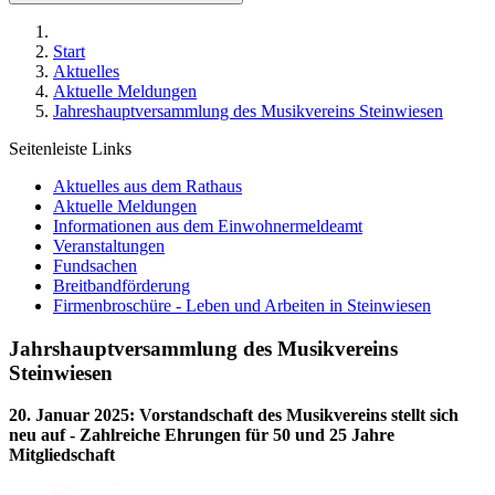
Start
Aktuelles
Aktuelle Meldungen
Jahreshauptversammlung des Musikvereins Steinwiesen
Seitenleiste Links
Aktuelles aus dem Rathaus
Aktuelle Meldungen
Informationen aus dem Einwohnermeldeamt
Veranstaltungen
Fundsachen
Breitbandförderung
Firmenbroschüre - Leben und Arbeiten in Steinwiesen
Jahrshauptversammlung des Musikvereins
Steinwiesen
20. Januar 2025
:
Vorstandschaft des Musikvereins stellt sich
neu auf - Zahlreiche Ehrungen für 50 und 25 Jahre
Mitgliedschaft