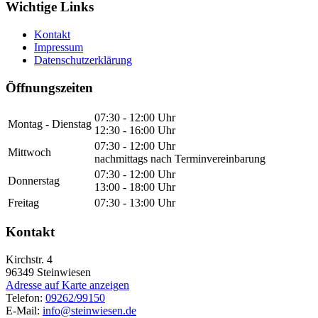
Wichtige Links
Kontakt
Impressum
Datenschutzerklärung
Öffnungszeiten
07:30 - 12:00 Uhr
Montag - Dienstag
12:30 - 16:00 Uhr
07:30 - 12:00 Uhr
Mittwoch
nachmittags nach Terminvereinbarung
07:30 - 12:00 Uhr
Donnerstag
13:00 - 18:00 Uhr
Freitag
07:30 - 13:00 Uhr
Kontakt
Kirchstr. 4
96349
Steinwiesen
Adresse auf Karte anzeigen
Telefon:
09262/99150
E-Mail:
info@steinwiesen.de