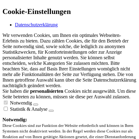
Cookie-Einstellungen
Datenschutzerklärung
Wir verwenden Cookies, um Ihnen ein optimales Webseiten-
Erlebnis zu bieten. Dazu zählen Cookies, die für den Betrieb der
Seite notwendig sind, sowie solche, die lediglich zu anonymen
Statistikzwecken, für Komforteinstellungen oder zur Anzeige
personalisierter Inhalte genutzt werden. Sie können selbst
entscheiden, welche Kategorien Sie zulassen möchten. Bitte
beachten Sie, dass auf Basis Ihrer Einstellungen womöglich nicht
mehr alle Funktionalitäten der Seite zur Verfügung stehen. Die von
Ihnen getroffene Auswahl kann über die Seite Datenschutzerklärung
nachträglich geändert werden.
Sie haben die
personalisierten
Cookies nicht ausgewählt. Um diese
Seite betreten zu können, müssen sie diese per Auswahl zulassen.
Notwendig
Statistik & Analyse
Notwendig:
Diese Cookies sind zur Funktion der Website erforderlich und können in Ihren
Systemen nicht deaktiviert werden. In der Regel werden diese Cookies nur als
Reaktion auf von Ihnen getätigte Aktionen gesetzt, die einer Dienstanforderung