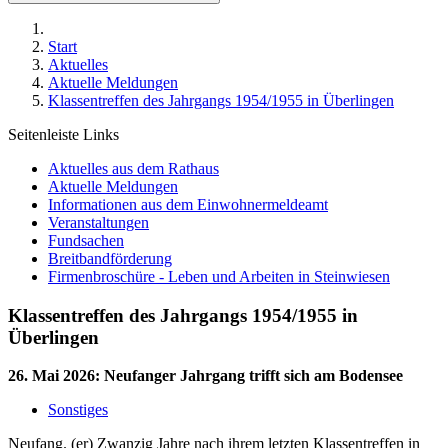
Start
Aktuelles
Aktuelle Meldungen
Klassentreffen des Jahrgangs 1954/1955 in Überlingen
Seitenleiste Links
Aktuelles aus dem Rathaus
Aktuelle Meldungen
Informationen aus dem Einwohnermeldeamt
Veranstaltungen
Fundsachen
Breitbandförderung
Firmenbroschüre - Leben und Arbeiten in Steinwiesen
Klassentreffen des Jahrgangs 1954/1955 in
Überlingen
26. Mai 2026
:
Neufanger Jahrgang trifft sich am Bodensee
Sonstiges
Neufang. (er) Zwanzig Jahre nach ihrem letzten Klassentreffen in