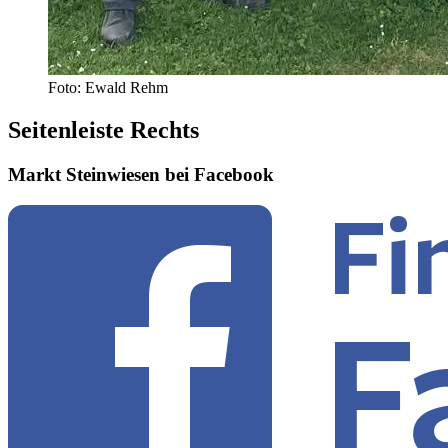
Foto: Ewald Rehm
Seitenleiste Rechts
Markt Steinwiesen bei Facebook