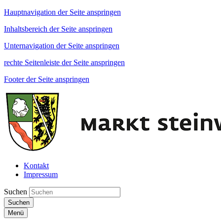
Hauptnavigation der Seite anspringen
Inhaltsbereich der Seite anspringen
Unternavigation der Seite anspringen
rechte Seitenleiste der Seite anspringen
Footer der Seite anspringen
Kontakt
Impressum
Suchen
Suchen
Menü