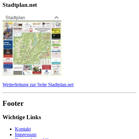
Stadtplan.net
Weiterleitung zur Seite Stadtplan.net
Footer
Wichtige Links
Kontakt
Impressum