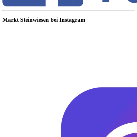
Markt Steinwiesen bei Instagram