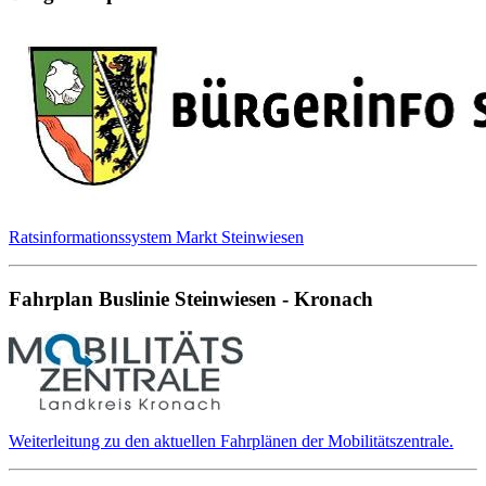
Ratsinformationssystem Markt Steinwiesen
Fahrplan Buslinie Steinwiesen - Kronach
Weiterleitung zu den aktuellen Fahrplänen der Mobilitätszentrale.