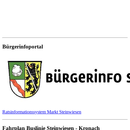
Bürgerinfoportal
Ratsinformationssystem Markt Steinwiesen
Fahrplan Buslinie Steinwiesen - Kronach