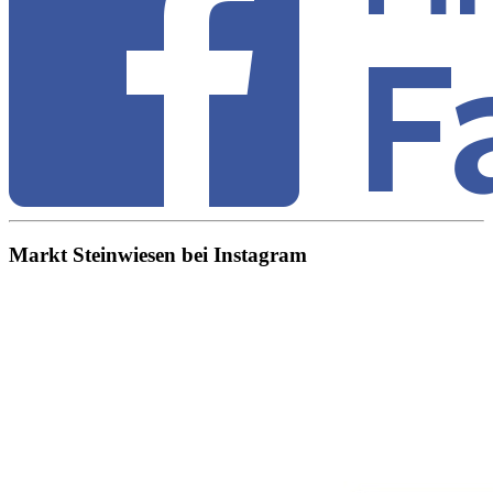
Markt Steinwiesen bei Instagram