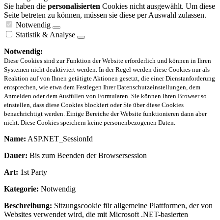
Sie haben die
personalisierten
Cookies nicht ausgewählt. Um diese
Seite betreten zu können, müssen sie diese per Auswahl zulassen.
Notwendig
Statistik & Analyse
Notwendig:
Diese Cookies sind zur Funktion der Website erforderlich und können in Ihren
Systemen nicht deaktiviert werden. In der Regel werden diese Cookies nur als
Reaktion auf von Ihnen getätigte Aktionen gesetzt, die einer Dienstanforderung
entsprechen, wie etwa dem Festlegen Ihrer Datenschutzeinstellungen, dem
Anmelden oder dem Ausfüllen von Formularen. Sie können Ihren Browser so
einstellen, dass diese Cookies blockiert oder Sie über diese Cookies
benachrichtigt werden. Einige Bereiche der Website funktionieren dann aber
nicht. Diese Cookies speichern keine personenbezogenen Daten.
Name:
ASP.NET_SessionId
Dauer:
Bis zum Beenden der Browsersession
Art:
1st Party
Kategorie:
Notwendig
Beschreibung:
Sitzungscookie für allgemeine Plattformen, der von
Websites verwendet wird, die mit Microsoft .NET-basierten