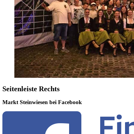
Seitenleiste Rechts
Markt Steinwiesen bei Facebook