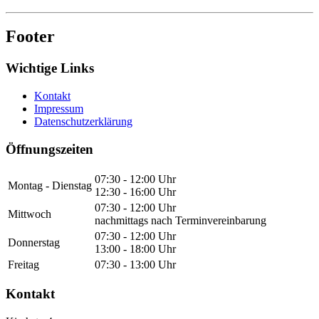
Footer
Wichtige Links
Kontakt
Impressum
Datenschutzerklärung
Öffnungszeiten
07:30 - 12:00 Uhr
Montag - Dienstag
12:30 - 16:00 Uhr
07:30 - 12:00 Uhr
Mittwoch
nachmittags nach Terminvereinbarung
07:30 - 12:00 Uhr
Donnerstag
13:00 - 18:00 Uhr
Freitag
07:30 - 13:00 Uhr
Kontakt