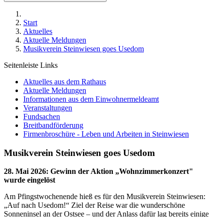
Start
Aktuelles
Aktuelle Meldungen
Musikverein Steinwiesen goes Usedom
Seitenleiste Links
Aktuelles aus dem Rathaus
Aktuelle Meldungen
Informationen aus dem Einwohnermeldeamt
Veranstaltungen
Fundsachen
Breitbandförderung
Firmenbroschüre - Leben und Arbeiten in Steinwiesen
Musikverein Steinwiesen goes Usedom
28. Mai 2026
:
Gewinn der Aktion „Wohnzimmerkonzert"
wurde eingelöst
Am Pfingstwochenende hieß es für den Musikverein Steinwiesen:
„Auf nach Usedom!“ Ziel der Reise war die wunderschöne
Sonneninsel an der Ostsee – und der Anlass dafür lag bereits einige