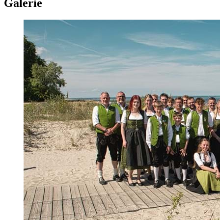
Galerie