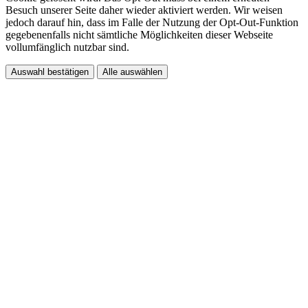
Besuch unserer Seite daher wieder aktiviert werden. Wir weisen
jedoch darauf hin, dass im Falle der Nutzung der Opt-Out-Funktion
gegebenenfalls nicht sämtliche Möglichkeiten dieser Webseite
vollumfänglich nutzbar sind.
Auswahl bestätigen
Alle auswählen