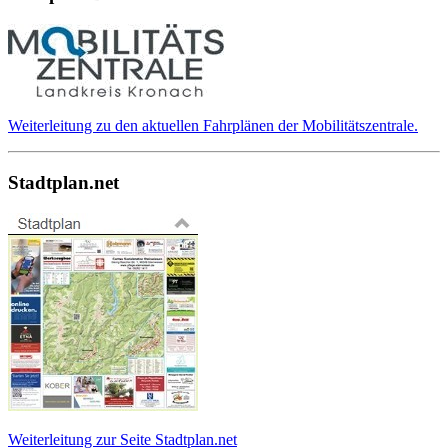
Weiterleitung zu den aktuellen Fahrplänen der Mobilitätszentrale.
Stadtplan.net
Weiterleitung zur Seite Stadtplan.net