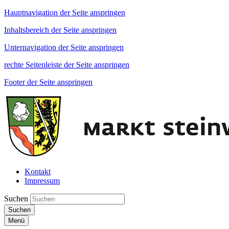
Hauptnavigation der Seite anspringen
Inhaltsbereich der Seite anspringen
Unternavigation der Seite anspringen
rechte Seitenleiste der Seite anspringen
Footer der Seite anspringen
Kontakt
Impressum
Suchen
Suchen
Menü