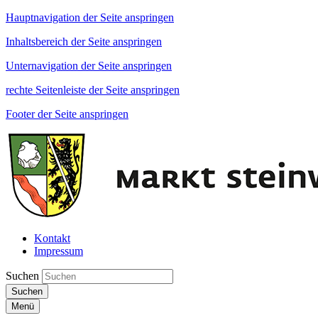
Hauptnavigation der Seite anspringen
Inhaltsbereich der Seite anspringen
Unternavigation der Seite anspringen
rechte Seitenleiste der Seite anspringen
Footer der Seite anspringen
Kontakt
Impressum
Suchen
Suchen
Menü