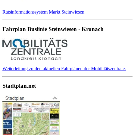
Ratsinformationssystem Markt Steinwiesen
Fahrplan Buslinie Steinwiesen - Kronach
Weiterleitung zu den aktuellen Fahrplänen der Mobilitätszentrale.
Stadtplan.net