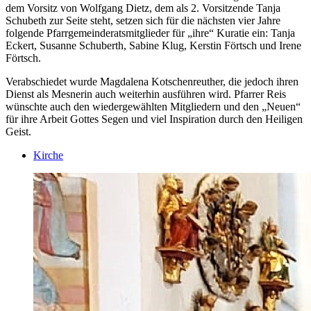
dem Vorsitz von Wolfgang Dietz, dem als 2. Vorsitzende Tanja
Schubeth zur Seite steht, setzen sich für die nächsten vier Jahre
folgende Pfarrgemeinderatsmitglieder für „ihre“ Kuratie ein: Tanja
Eckert, Susanne Schuberth, Sabine Klug, Kerstin Förtsch und Irene
Förtsch.
Verabschiedet wurde Magdalena Kotschenreuther, die jedoch ihren
Dienst als Mesnerin auch weiterhin ausführen wird. Pfarrer Reis
wünschte auch den wiedergewählten Mitgliedern und den „Neuen“
für ihre Arbeit Gottes Segen und viel Inspiration durch den Heiligen
Geist.
Kirche