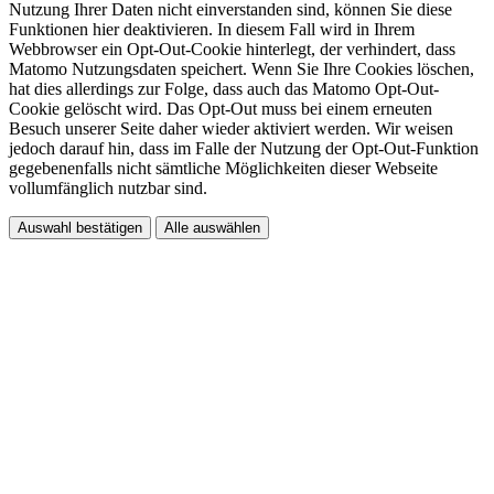
Nutzung Ihrer Daten nicht einverstanden sind, können Sie diese
Funktionen hier deaktivieren. In diesem Fall wird in Ihrem
Webbrowser ein Opt-Out-Cookie hinterlegt, der verhindert, dass
Matomo Nutzungsdaten speichert. Wenn Sie Ihre Cookies löschen,
hat dies allerdings zur Folge, dass auch das Matomo Opt-Out-
Cookie gelöscht wird. Das Opt-Out muss bei einem erneuten
Besuch unserer Seite daher wieder aktiviert werden. Wir weisen
jedoch darauf hin, dass im Falle der Nutzung der Opt-Out-Funktion
gegebenenfalls nicht sämtliche Möglichkeiten dieser Webseite
vollumfänglich nutzbar sind.
Auswahl bestätigen
Alle auswählen