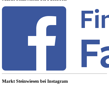
Markt Steinwiesen bei Instagram