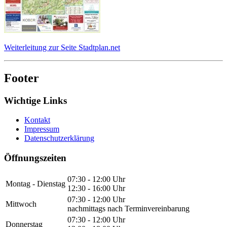
Weiterleitung zur Seite Stadtplan.net
Footer
Wichtige Links
Kontakt
Impressum
Datenschutzerklärung
Öffnungszeiten
07:30 - 12:00 Uhr
Montag - Dienstag
12:30 - 16:00 Uhr
07:30 - 12:00 Uhr
Mittwoch
nachmittags nach Terminvereinbarung
07:30 - 12:00 Uhr
Donnerstag