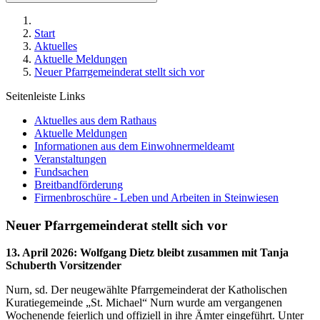
Start
Aktuelles
Aktuelle Meldungen
Neuer Pfarrgemeinderat stellt sich vor
Seitenleiste Links
Aktuelles aus dem Rathaus
Aktuelle Meldungen
Informationen aus dem Einwohnermeldeamt
Veranstaltungen
Fundsachen
Breitbandförderung
Firmenbroschüre - Leben und Arbeiten in Steinwiesen
Neuer Pfarrgemeinderat stellt sich vor
13. April 2026
:
Wolfgang Dietz bleibt zusammen mit Tanja
Schuberth Vorsitzender
Nurn, sd. Der neugewählte Pfarrgemeinderat der Katholischen
Kuratiegemeinde „St. Michael“ Nurn wurde am vergangenen
Wochenende feierlich und offiziell in ihre Ämter eingeführt. Unter