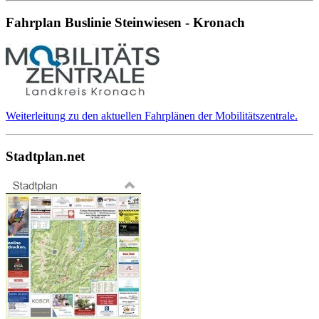
Fahrplan Buslinie Steinwiesen - Kronach
Weiterleitung zu den aktuellen Fahrplänen der Mobilitätszentrale.
Stadtplan.net