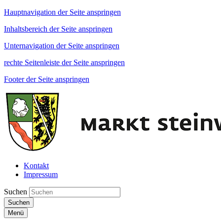
Hauptnavigation der Seite anspringen
Inhaltsbereich der Seite anspringen
Unternavigation der Seite anspringen
rechte Seitenleiste der Seite anspringen
Footer der Seite anspringen
Kontakt
Impressum
Suchen
Suchen
Menü