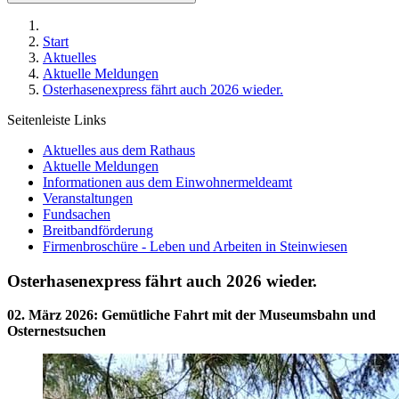
Start
Aktuelles
Aktuelle Meldungen
Osterhasenexpress fährt auch 2026 wieder.
Seitenleiste Links
Aktuelles aus dem Rathaus
Aktuelle Meldungen
Informationen aus dem Einwohnermeldeamt
Veranstaltungen
Fundsachen
Breitbandförderung
Firmenbroschüre - Leben und Arbeiten in Steinwiesen
Osterhasenexpress fährt auch 2026 wieder.
02. März 2026
:
Gemütliche Fahrt mit der Museumsbahn und
Osternestsuchen