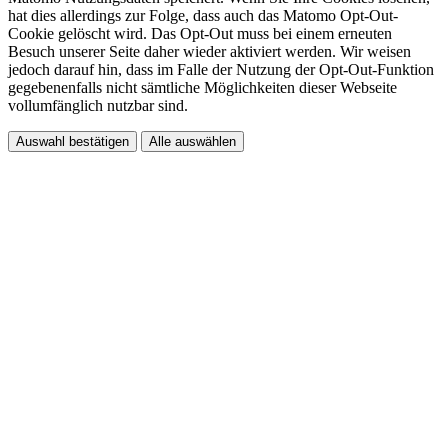
hat dies allerdings zur Folge, dass auch das Matomo Opt-Out-
Cookie gelöscht wird. Das Opt-Out muss bei einem erneuten
Besuch unserer Seite daher wieder aktiviert werden. Wir weisen
jedoch darauf hin, dass im Falle der Nutzung der Opt-Out-Funktion
gegebenenfalls nicht sämtliche Möglichkeiten dieser Webseite
vollumfänglich nutzbar sind.
Auswahl bestätigen
Alle auswählen