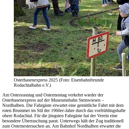
Osterhasenexpress 2025 (Foto: Eisenbahnfreunde
Rodachtalbahn e.V.)
Am Ostersonntag und Ostermontag verkehrt wieder der
Osterhasenexpress auf der Museumsbahn Steinwiesen –
Nordhalben. Die Fahrgäste erwartet eine gemütliche Fahrt mit dem
roten Brummer im Stil der 1960er-Jahre durch das vorfrühlingshafte
obere Rodachtal. Für die jüngsten Fahrgäste hat der Verein eine
besondere Überraschung parat. Unterwegs hält der Zug traditionell
zum Osternestersuchen an. Am Bahnhof Nordhalben erwartet die