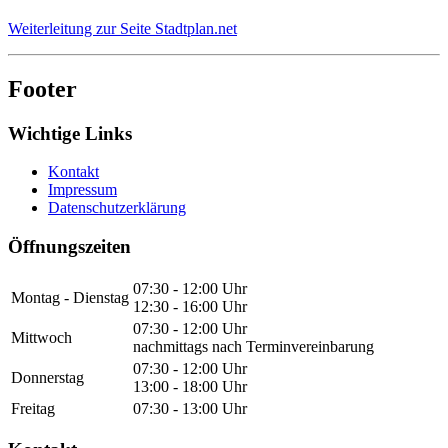
Weiterleitung zur Seite Stadtplan.net
Footer
Wichtige Links
Kontakt
Impressum
Datenschutzerklärung
Öffnungszeiten
07:30 - 12:00 Uhr
Montag - Dienstag
12:30 - 16:00 Uhr
07:30 - 12:00 Uhr
Mittwoch
nachmittags nach Terminvereinbarung
07:30 - 12:00 Uhr
Donnerstag
13:00 - 18:00 Uhr
Freitag
07:30 - 13:00 Uhr