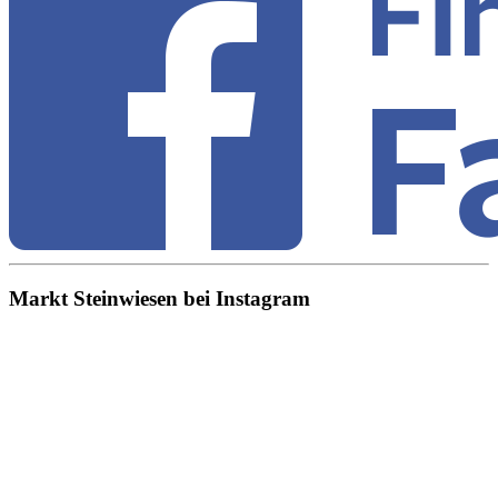
Markt Steinwiesen bei Instagram