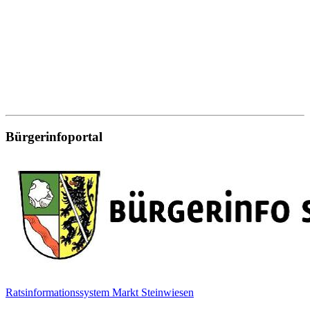
Bürgerinfoportal
Ratsinformationssystem Markt Steinwiesen