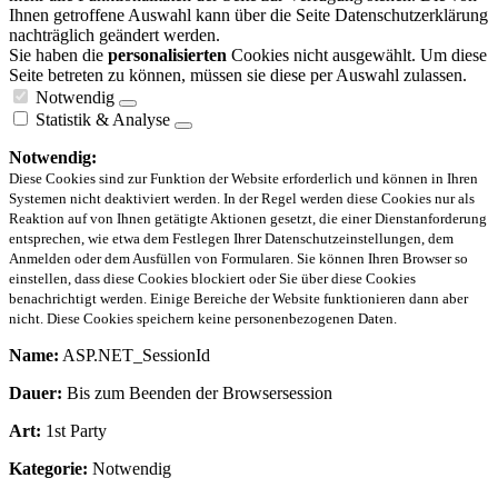
Ihnen getroffene Auswahl kann über die Seite Datenschutzerklärung
nachträglich geändert werden.
Sie haben die
personalisierten
Cookies nicht ausgewählt. Um diese
Seite betreten zu können, müssen sie diese per Auswahl zulassen.
Notwendig
Statistik & Analyse
Notwendig:
Diese Cookies sind zur Funktion der Website erforderlich und können in Ihren
Systemen nicht deaktiviert werden. In der Regel werden diese Cookies nur als
Reaktion auf von Ihnen getätigte Aktionen gesetzt, die einer Dienstanforderung
entsprechen, wie etwa dem Festlegen Ihrer Datenschutzeinstellungen, dem
Anmelden oder dem Ausfüllen von Formularen. Sie können Ihren Browser so
einstellen, dass diese Cookies blockiert oder Sie über diese Cookies
benachrichtigt werden. Einige Bereiche der Website funktionieren dann aber
nicht. Diese Cookies speichern keine personenbezogenen Daten.
Name:
ASP.NET_SessionId
Dauer:
Bis zum Beenden der Browsersession
Art:
1st Party
Kategorie:
Notwendig