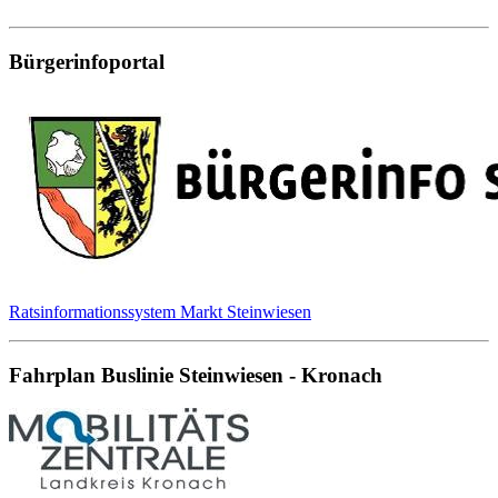
Bürgerinfoportal
Ratsinformationssystem Markt Steinwiesen
Fahrplan Buslinie Steinwiesen - Kronach