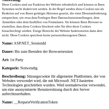
Diese Cookies sind zur Funktion der Website erforderlich und können in Ihren
Systemen nicht deaktiviert werden. In der Regel werden diese Cookies nur als
Reaktion auf von Ihnen getätigte Aktionen gesetzt, die einer Dienstanforderung
entsprechen, wie etwa dem Festlegen Ihrer Datenschutzeinstellungen, dem
Anmelden oder dem Ausfüllen von Formularen. Sie können Ihren Browser so
einstellen, dass diese Cookies blockiert oder Sie über diese Cookies
benachrichtigt werden. Einige Bereiche der Website funktionieren dann aber
nicht. Diese Cookies speichern keine personenbezogenen Daten.
Name:
ASP.NET_SessionId
Dauer:
Bis zum Beenden der Browsersession
Art:
1st Party
Kategorie:
Notwendig
Beschreibung:
Sitzungscookie für allgemeine Plattformen, der von
Websites verwendet wird, die mit Microsoft .NET-basierten
Technologien geschrieben wurden. Wird normalerweise verwendet,
um eine anonymisierte Benutzersitzung durch den Server
aufrechtzuerhalten.
Name:
__RequestVerificationToken