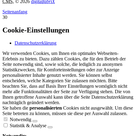
CMS
, © 2026
digital
fabriX
Seitenanfang
30
Cookie-Einstellungen
Datenschutzerklärung
Wir verwenden Cookies, um Ihnen ein optimales Webseiten-
Erlebnis zu bieten. Dazu zählen Cookies, die für den Betrieb der
Seite notwendig sind, sowie solche, die lediglich zu anonymen
Statistikzwecken, für Komforteinstellungen oder zur Anzeige
personalisierter Inhalte genutzt werden. Sie können selbst
entscheiden, welche Kategorien Sie zulassen möchten. Bitte
beachten Sie, dass auf Basis Ihrer Einstellungen womöglich nicht
mehr alle Funktionalitäten der Seite zur Verfügung stehen. Die von
Ihnen getroffene Auswahl kann über die Seite Datenschutzerklärung
nachträglich geändert werden.
Sie haben die
personalisierten
Cookies nicht ausgewählt. Um diese
Seite betreten zu können, müssen sie diese per Auswahl zulassen.
Notwendig
Statistik & Analyse
Notwendig: