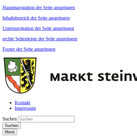
Hauptnavigation der Seite anspringen
Inhaltsbereich der Seite anspringen
Unternavigation der Seite anspringen
rechte Seitenleiste der Seite anspringen
Footer der Seite anspringen
Kontakt
Impressum
Suchen
Suchen
Menü