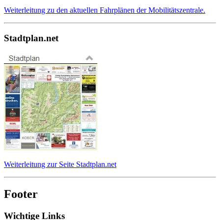
Weiterleitung zu den aktuellen Fahrplänen der Mobilitätszentrale.
Stadtplan.net
Weiterleitung zur Seite Stadtplan.net
Footer
Wichtige Links