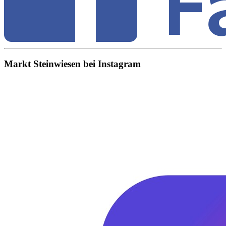
Markt Steinwiesen bei Instagram