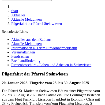
Start
Aktuelles
Aktuelle Meldungen
Pilgerfahrt der Pfarrei Steinwiesen
Seitenleiste Links
Aktuelles aus dem Rathaus
Aktuelle Meldungen
Informationen aus dem Einwohnermeldeamt
Veranstaltungen
Fundsachen
Breitbandförderung
Firmenbroschüre - Leben und Arbeiten in Steinwiesen
Pilgerfahrt der Pfarrei Steinwiesen
20. Januar 2025
:
Flugreise vom 25. bis 30. August 2025
Die Pfarrei St. Marien in Steinwiesen lädt zu einer Pilgerreise vom
25. bis 30. August 2025 nach Fatima ein. Die Leistungen bestehen
aus dem Flug Frankfurt-Lissabon-Frankfurt in Economy-Class mit
23 kg Freigepäck, Transfers vom/zum Flughafen Lissabon, 5