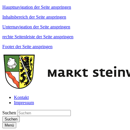
Hauptnavigation der Seite anspringen
Inhaltsbereich der Seite anspringen
Unternavigation der Seite anspringen
rechte Seitenleiste der Seite anspringen
Footer der Seite anspringen
Kontakt
Impressum
Suchen
Suchen
Menü