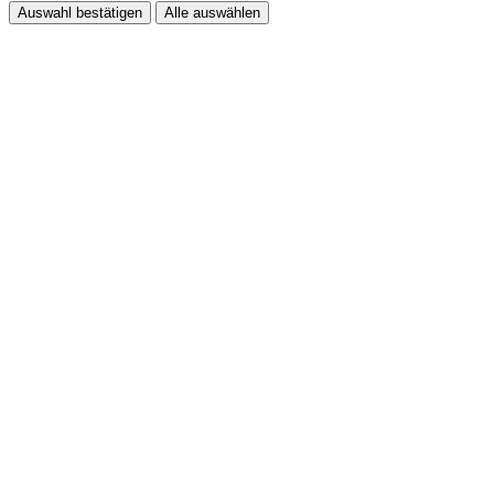
Auswahl bestätigen
Alle auswählen