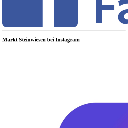
Markt Steinwiesen bei Instagram