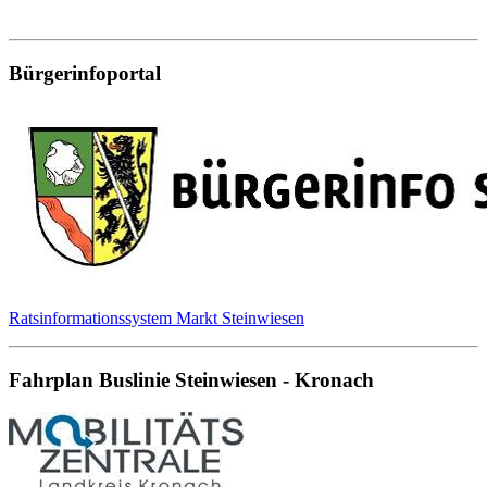
Bürgerinfoportal
Ratsinformationssystem Markt Steinwiesen
Fahrplan Buslinie Steinwiesen - Kronach