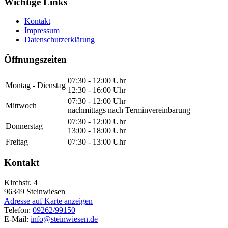
Wichtige Links
Kontakt
Impressum
Datenschutzerklärung
Öffnungszeiten
07:30 - 12:00 Uhr
Montag - Dienstag
12:30 - 16:00 Uhr
07:30 - 12:00 Uhr
Mittwoch
nachmittags nach Terminvereinbarung
07:30 - 12:00 Uhr
Donnerstag
13:00 - 18:00 Uhr
Freitag
07:30 - 13:00 Uhr
Kontakt
Kirchstr. 4
96349
Steinwiesen
Adresse auf Karte anzeigen
Telefon:
09262/99150
E-Mail:
info@steinwiesen.de