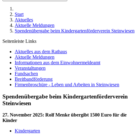
Start
Aktuelles
Aktuelle Meldungen
Spendenübergabe beim Kindergartenförderverein Steinwiesen
Seitenleiste Links
Aktuelles aus dem Rathaus
Aktuelle Meldungen
Informationen aus dem Einwohnermeldeamt
Veranstaltungen
Fundsachen
Breitbandförderung
Firmenbroschüre - Leben und Arbeiten in Steinwiesen
Spendenübergabe beim Kindergartenförderverein
Steinwiesen
27. November 2025
:
Rolf Menke übergibt 1500 Euro für die
Kinder
Kindergarten