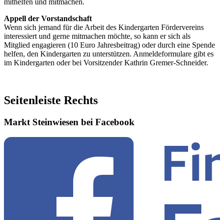
mithelfen und mitmachen.
Appell der Vorstandschaft
Wenn sich jemand für die Arbeit des Kindergarten Fördervereins
interessiert und gerne mitmachen möchte, so kann er sich als
Mitglied engagieren (10 Euro Jahresbeitrag) oder durch eine Spende
helfen, den Kindergarten zu unterstützen. Anmeldeformulare gibt es
im Kindergarten oder bei Vorsitzender Kathrin Gremer-Schneider.
Seitenleiste Rechts
Markt Steinwiesen bei Facebook