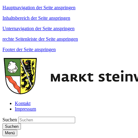
Hauptnavigation der Seite anspringen
Inhaltsbereich der Seite anspringen
Unternavigation der Seite anspringen
rechte Seitenleiste der Seite anspringen
Footer der Seite anspringen
Kontakt
Impressum
Suchen
Suchen
Menü