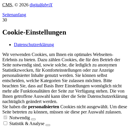
CMS
, © 2026
digital
fabriX
Seitenanfang
30
Cookie-Einstellungen
Datenschutzerklärung
Wir verwenden Cookies, um Ihnen ein optimales Webseiten-
Erlebnis zu bieten. Dazu zählen Cookies, die für den Betrieb der
Seite notwendig sind, sowie solche, die lediglich zu anonymen
Statistikzwecken, für Komforteinstellungen oder zur Anzeige
personalisierter Inhalte genutzt werden. Sie können selbst
entscheiden, welche Kategorien Sie zulassen möchten. Bitte
beachten Sie, dass auf Basis Ihrer Einstellungen womöglich nicht
mehr alle Funktionalitäten der Seite zur Verfügung stehen. Die von
Ihnen getroffene Auswahl kann über die Seite Datenschutzerklärung
nachträglich geändert werden.
Sie haben die
personalisierten
Cookies nicht ausgewählt. Um diese
Seite betreten zu können, müssen sie diese per Auswahl zulassen.
Notwendig
Statistik & Analyse