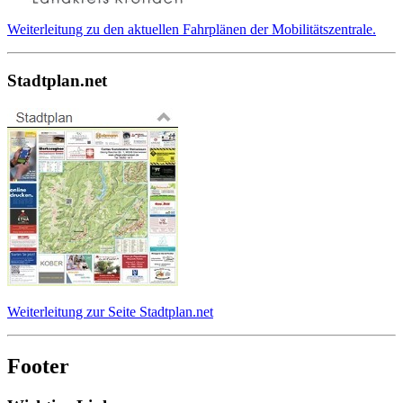
Weiterleitung zu den aktuellen Fahrplänen der Mobilitätszentrale.
Stadtplan.net
Weiterleitung zur Seite Stadtplan.net
Footer