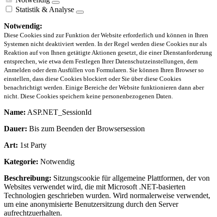
Statistik & Analyse
Notwendig:
Diese Cookies sind zur Funktion der Website erforderlich und können in Ihren
Systemen nicht deaktiviert werden. In der Regel werden diese Cookies nur als
Reaktion auf von Ihnen getätigte Aktionen gesetzt, die einer Dienstanforderung
entsprechen, wie etwa dem Festlegen Ihrer Datenschutzeinstellungen, dem
Anmelden oder dem Ausfüllen von Formularen. Sie können Ihren Browser so
einstellen, dass diese Cookies blockiert oder Sie über diese Cookies
benachrichtigt werden. Einige Bereiche der Website funktionieren dann aber
nicht. Diese Cookies speichern keine personenbezogenen Daten.
Name:
ASP.NET_SessionId
Dauer:
Bis zum Beenden der Browsersession
Art:
1st Party
Kategorie:
Notwendig
Beschreibung:
Sitzungscookie für allgemeine Plattformen, der von
Websites verwendet wird, die mit Microsoft .NET-basierten
Technologien geschrieben wurden. Wird normalerweise verwendet,
um eine anonymisierte Benutzersitzung durch den Server
aufrechtzuerhalten.