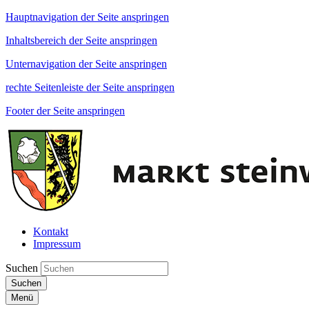
Hauptnavigation der Seite anspringen
Inhaltsbereich der Seite anspringen
Unternavigation der Seite anspringen
rechte Seitenleiste der Seite anspringen
Footer der Seite anspringen
Kontakt
Impressum
Suchen
Suchen
Menü