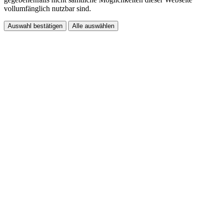
vollumfänglich nutzbar sind.
Auswahl bestätigen
Alle auswählen