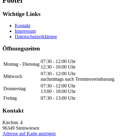
Footer
Wichtige Links
Kontakt
Impressum
Datenschutzerklärung
Öffnungszeiten
07:30 - 12:00 Uhr
Montag - Dienstag
12:30 - 16:00 Uhr
07:30 - 12:00 Uhr
Mittwoch
nachmittags nach Terminvereinbarung
07:30 - 12:00 Uhr
Donnerstag
13:00 - 18:00 Uhr
Freitag
07:30 - 13:00 Uhr
Kontakt
Kirchstr. 4
96349
Steinwiesen
Adresse auf Karte anzeigen