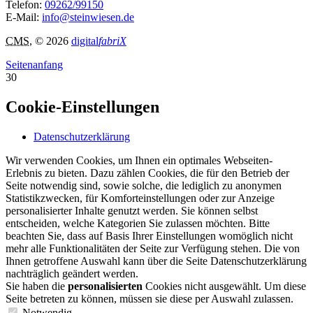
Telefon:
09262/99150
E-Mail:
info@steinwiesen.de
CMS
, © 2026
digital
fabriX
Seitenanfang
30
Cookie-Einstellungen
Datenschutzerklärung
Wir verwenden Cookies, um Ihnen ein optimales Webseiten-
Erlebnis zu bieten. Dazu zählen Cookies, die für den Betrieb der
Seite notwendig sind, sowie solche, die lediglich zu anonymen
Statistikzwecken, für Komforteinstellungen oder zur Anzeige
personalisierter Inhalte genutzt werden. Sie können selbst
entscheiden, welche Kategorien Sie zulassen möchten. Bitte
beachten Sie, dass auf Basis Ihrer Einstellungen womöglich nicht
mehr alle Funktionalitäten der Seite zur Verfügung stehen. Die von
Ihnen getroffene Auswahl kann über die Seite Datenschutzerklärung
nachträglich geändert werden.
Sie haben die
personalisierten
Cookies nicht ausgewählt. Um diese
Seite betreten zu können, müssen sie diese per Auswahl zulassen.
Notwendig