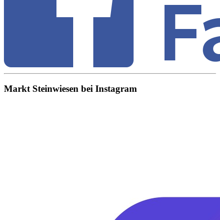
Markt Steinwiesen bei Instagram