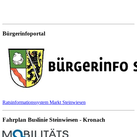
Bürgerinfoportal
Ratsinformationssystem Markt Steinwiesen
Fahrplan Buslinie Steinwiesen - Kronach