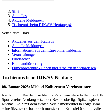
Start
Aktuelles
Aktuelle Meldungen
Tischtennis beim DJK/SV Neufang (4)
Seitenleiste Links
Aktuelles aus dem Rathaus
Aktuelle Meldungen
Informationen aus dem Einwohnermeldeamt
Veranstaltungen
Fundsachen
Breitbandförderung
Firmenbroschüre - Leben und Arbeiten in Steinwiesen
Tischtennis beim DJK/SV Neufang
08. Januar 2025
:
Michael Kolb erneut Vereinsmeister
Neufang, hf. Bei den Tischtennis-Vereinsmeisterschaften des DJK-
Sportvereins Neufang setzte der Bezirksoberliga-Spitzenspieler
Michael Kolb mit dem siebten Vereinsmeistertitel in Folge zwar
seine Siegesserie fort, doch musste er im Endspiel über die volle