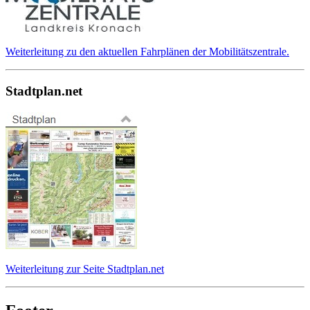
Weiterleitung zu den aktuellen Fahrplänen der Mobilitätszentrale.
Stadtplan.net
Weiterleitung zur Seite Stadtplan.net