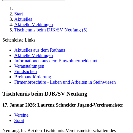
Start
Aktuelles
Aktuelle Meldungen
Tischtennis beim DJK/SV Neufang (5)
Seitenleiste Links
Aktuelles aus dem Rathaus
Aktuelle Meldungen
Informationen aus dem Einwohnermeldeamt
Veranstaltungen
Fundsachen
Breitbandförderung
Firmenbroschüre - Leben und Arbeiten in Steinwiesen
Tischtennis beim DJK/SV Neufang
17. Januar 2026
:
Laurenz Schneider Jugend-Vereinsmeister
Vereine
Sport
Neufang, hf. Bei den Tischtennis-Vereinsmeisterschaften des