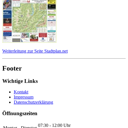
Weiterleitung zur Seite Stadtplan.net
Footer
Wichtige Links
Kontakt
Impressum
Datenschutzerklärung
Öffnungszeiten
07:30 - 12:00 Uhr
Montag - Dienstag