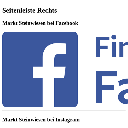
Seitenleiste Rechts
Markt Steinwiesen bei Facebook
Markt Steinwiesen bei Instagram