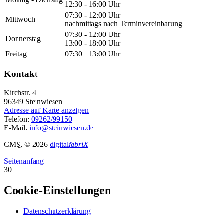
12:30 - 16:00 Uhr
07:30 - 12:00 Uhr
Mittwoch
nachmittags nach Terminvereinbarung
07:30 - 12:00 Uhr
Donnerstag
13:00 - 18:00 Uhr
Freitag
07:30 - 13:00 Uhr
Kontakt
Kirchstr. 4
96349
Steinwiesen
Adresse auf Karte anzeigen
Telefon:
09262/99150
E-Mail:
info@steinwiesen.de
CMS
, © 2026
digital
fabriX
Seitenanfang
30
Cookie-Einstellungen
Datenschutzerklärung