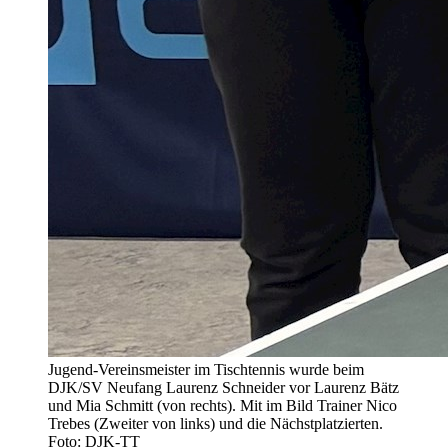
Jugend-Vereinsmeister im Tischtennis wurde beim
DJK/SV Neufang Laurenz Schneider vor Laurenz Bätz
und Mia Schmitt (von rechts). Mit im Bild Trainer Nico
Trebes (Zweiter von links) und die Nächstplatzierten.
Foto: DJK-TT