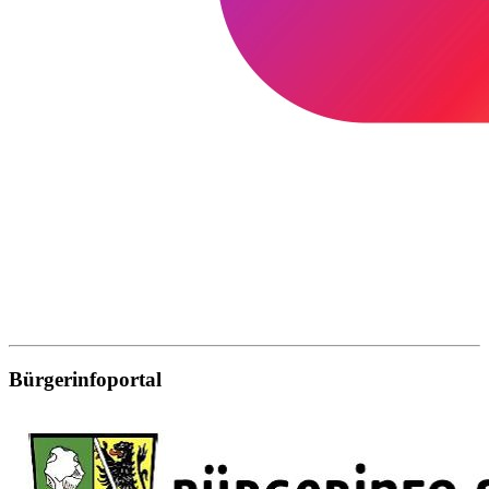
Bürgerinfoportal