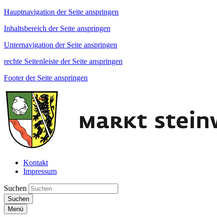
Hauptnavigation der Seite anspringen
Inhaltsbereich der Seite anspringen
Unternavigation der Seite anspringen
rechte Seitenleiste der Seite anspringen
Footer der Seite anspringen
Kontakt
Impressum
Suchen
Suchen
Menü