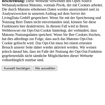
Beschreibung:
Diese Webseite verwendet den Open Source
Webanalysedienst Matomo, vormals Piwik, der mit Cookies arbeitet.
Die durch Matomo erhobenen Daten werden anonymisiert und zu
Analysezwecken in unserem Auftrag auf dem Server der
LivingData GmbH gespeichert. Wenn Sie mit der Speicherung und
Nutzung Ihrer Daten nicht einverstanden sind, können Sie diese
Funktionen hier deaktivieren. In diesem Fall wird in Ihrem
Webbrowser ein Opt-Out-Cookie hinterlegt, der verhindert, dass
Matomo Nutzungsdaten speichert. Wenn Sie Ihre Cookies löschen,
hat dies allerdings zur Folge, dass auch das Matomo Opt-Out-
Cookie gelöscht wird. Das Opt-Out muss bei einem erneuten
Besuch unserer Seite daher wieder aktiviert werden. Wir weisen
jedoch darauf hin, dass im Falle der Nutzung der Opt-Out-Funktion
gegebenenfalls nicht sämtliche Möglichkeiten dieser Webseite
vollumfänglich nutzbar sind.
Auswahl bestätigen
Alle auswählen