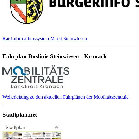
Ratsinformationssystem Markt Steinwiesen
Fahrplan Buslinie Steinwiesen - Kronach
Weiterleitung zu den aktuellen Fahrplänen der Mobilitätszentrale.
Stadtplan.net